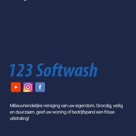
Milieuvriendelijke reiniging van uw eigendom. Grondig, veilig
en duurzaam. geef uw woning of bedrijfspand een frisse
uitstraling!