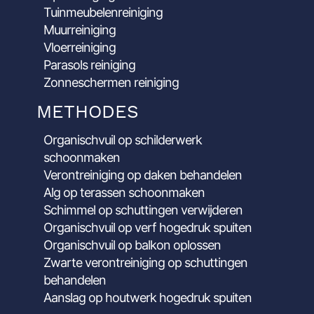
Tuinmeubelenreiniging
Muurreiniging
Vloerreiniging
Parasols reiniging
Zonneschermen reiniging
METHODES
Organischvuil op schilderwerk
schoonmaken
Verontreiniging op daken behandelen
Alg op terassen schoonmaken
Schimmel op schuttingen verwijderen
Organischvuil op verf hogedruk spuiten
Organischvuil op balkon oplossen
Zwarte verontreiniging op schuttingen
behandelen
Aanslag op houtwerk hogedruk spuiten