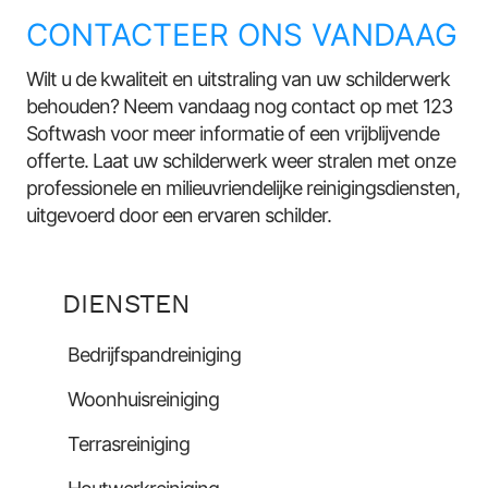
CONTACTEER ONS VANDAAG
Wilt u de kwaliteit en uitstraling van uw schilderwerk
behouden? Neem vandaag nog contact op met 123
Softwash voor meer informatie of een vrijblijvende
offerte. Laat uw schilderwerk weer stralen met onze
professionele en milieuvriendelijke reinigingsdiensten,
uitgevoerd door een ervaren schilder.
DIENSTEN
Bedrijfspandreiniging
Woonhuisreiniging
Terrasreiniging