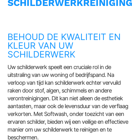
SCHILDERWERKREINIGING
BEHOUD DE KWALITEIT EN
KLEUR VAN UW
SCHILDERWERK
Uw schilderwerk speelt een cruciale rol in de
uitstraling van uw woning of bedrijfspand. Na
verloop van tijd kan schilderwerk echter vervuild
raken door stof, algen, schimmels en andere
verontreinigingen. Dit kan niet alleen de esthetiek
aantasten, maar ook de levensduur van de verflaag
verkorten. Met Softwash, onder toezicht van een
ervaren schilder, bieden wij een veilige en effectieve
manier om uw schilderwerk te reinigen en te
beschermen.