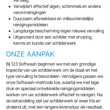
verflaag
Verwijdert effectief algen, schimmels en andere
verontreinigingen
Duurzaam afbreekbare en milieuvriendelijke
reinigingsmiddelen
Langdurige bescherming tegen nieuwe vervuiling
Uitgevoerd door een schilder met ervaring,
kennis en kunde van schilderwerk
ONZE AANPAK
Bij 123 Softwash beginnen we met een grondige
inspectie van uw schilderwerk om de staat en het
type vervuiling te beoordelen. Vervolgens passen we
onze Softwash-methode toe, waarbij we met lage
druk en speciaal ontwikkelde reinigingsmiddelen
werken om uw schilderwerk effectief te reinigen. Na
de behandeling ziet uw schilderwerk er weer fris en
stralend uit, met een langere levensduur als resultaat.