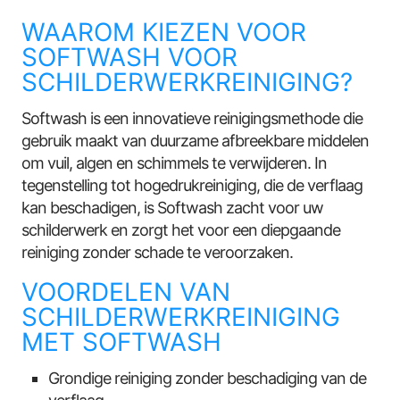
WAAROM KIEZEN VOOR
SOFTWASH VOOR
SCHILDERWERKREINIGING?
Softwash is een innovatieve reinigingsmethode die
gebruik maakt van duurzame afbreekbare middelen
om vuil, algen en schimmels te verwijderen. In
tegenstelling tot hogedrukreiniging, die de verflaag
kan beschadigen, is Softwash zacht voor uw
schilderwerk en zorgt het voor een diepgaande
reiniging zonder schade te veroorzaken.
VOORDELEN VAN
SCHILDERWERKREINIGING
MET SOFTWASH
Grondige reiniging zonder beschadiging van de