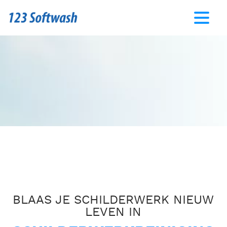
BLAAS JE SCHILDERWERK NIEUW
LEVEN IN