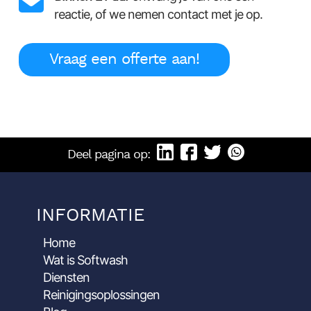
reactie, of we nemen contact met je op.
Vraag een offerte aan!
Deel pagina op:
INFORMATIE
Home
Wat is Softwash
Diensten
Reinigingsoplossingen