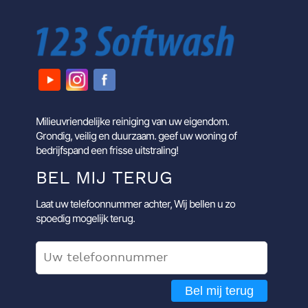
Milieuvriendelijke reiniging van uw eigendom.
Grondig, veilig en duurzaam. geef uw woning of
bedrijfspand een frisse uitstraling!
BEL MIJ TERUG
Laat uw telefoonnummer achter, Wij bellen u zo
spoedig mogelijk terug.
Bel mij terug