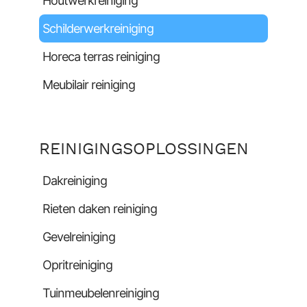
Houtwerkreiniging
Schilderwerkreiniging
Horeca terras reiniging
Meubilair reiniging
REINIGINGSOPLOSSINGEN
Dakreiniging
Rieten daken reiniging
Gevelreiniging
Opritreiniging
Tuinmeubelenreiniging