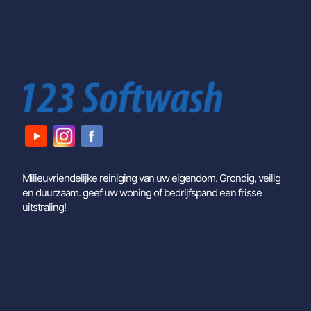
Milieuvriendelijke reiniging van uw eigendom. Grondig, veilig
en duurzaam. geef uw woning of bedrijfspand een frisse
uitstraling!