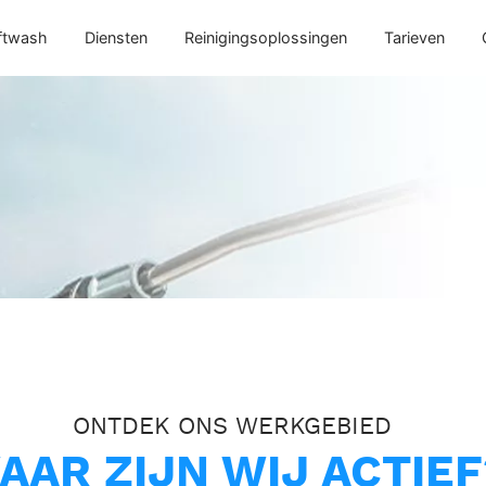
ftwash
Diensten
Reinigingsoplossingen
Tarieven
ONTDEK ONS WERKGEBIED
AAR ZIJN WIJ ACTIEF