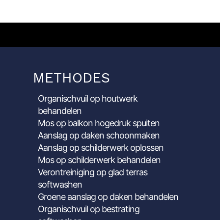
METHODES
Organischvuil op houtwerk
behandelen
Mos op balkon hogedruk spuiten
Aanslag op daken schoonmaken
Aanslag op schilderwerk oplossen
Mos op schilderwerk behandelen
Verontreiniging op glad terras
softwashen
Groene aanslag op daken behandelen
Organischvuil op bestrating