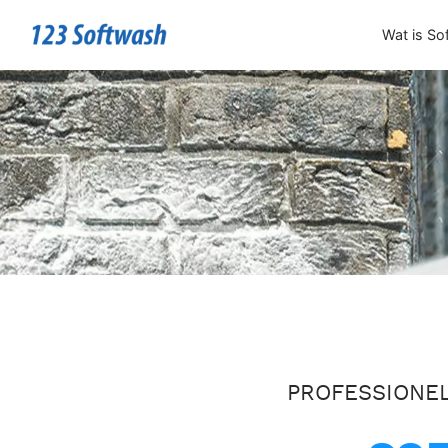
Wat is So
PROFESSIONEL