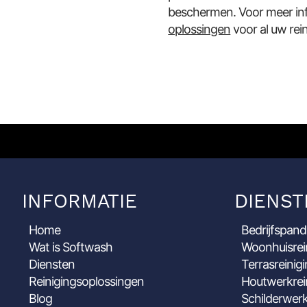
beschermen. Voor meer in
oplossingen
voor al uw rei
INFORMATIE
DIENST
Home
Bedrijfspand
Wat is Softwash
Woonhuisrei
Diensten
Terrasreinig
Reinigingsoplossingen
Houtwerkrei
Blog
Schilderwerk