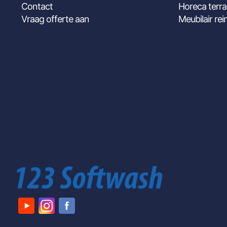
Contact
Horeca terra
Vraag offerte aan
Meubilair rei