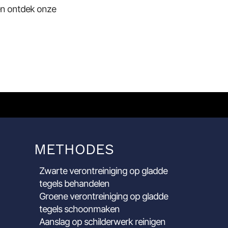
n ontdek onze
METHODES
Zwarte verontreiniging op gladde
tegels behandelen
Groene verontreiniging op gladde
tegels schoonmaken
Aanslag op schilderwerk reinigen