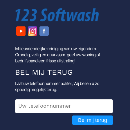
Milieuvriendelijke reiniging van uw eigendom.
Grondig, veilig en duurzaam. geef uw woning of
bedrijfspand een frisse uitstraling!
BEL MIJ TERUG
Laat uw telefoonnummer achter, Wij bellen u zo
spoedig mogelijk terug.
Bel mij terug