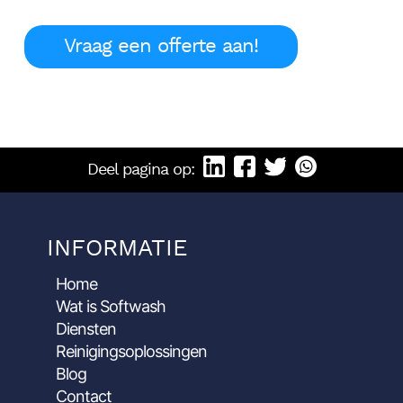
Vraag een offerte aan!
Deel pagina op:
INFORMATIE
Home
Wat is Softwash
Diensten
Reinigingsoplossingen
Blog
Contact