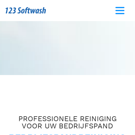
PROFESSIONELE REINIGING
VOOR UW BEDRIJFSPAND