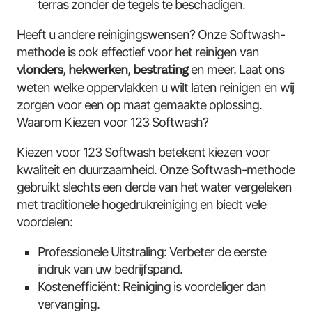
terras zonder de tegels te beschadigen.
Heeft u andere reinigingswensen? Onze Softwash-
methode is ook effectief voor het reinigen van
vlonders
,
hekwerken
,
bestrating
en meer.
Laat ons
weten
welke oppervlakken u wilt laten reinigen en wij
zorgen voor een op maat gemaakte oplossing.
Waarom Kiezen voor 123 Softwash?
Kiezen voor 123 Softwash betekent kiezen voor
kwaliteit en duurzaamheid. Onze Softwash-methode
gebruikt slechts een derde van het water vergeleken
met traditionele hogedrukreiniging en biedt vele
voordelen:
Professionele Uitstraling: Verbeter de eerste
indruk van uw bedrijfspand.
Kostenefficiënt: Reiniging is voordeliger dan
vervanging.