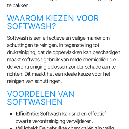
te pakken.
WAAROM KIEZEN VOOR
SOFTWASH?
Softwash is een effectieve en veilige manier om
schuttingen te reinigen. In tegenstelling tot
drukreiniging, dat de oppervlakken kan beschadigen,
maakt softwash gebruik van milde chemicaliën die
de verontreiniging oplossen zonder schade aan te
richten. Dit maakt het een ideale keuze voor het
reinigen van schuttingen.
VOORDELEN VAN
SOFTWASHEN
Efficiëntie:
Softwash kan snel en effectief
zwarte verontreiniging verwijderen.
Veiligheid:
De gebruikte chemicaliën zijn veilig