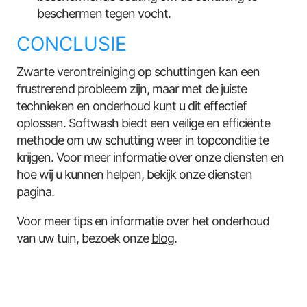
beschermen tegen vocht.
CONCLUSIE
Zwarte verontreiniging op schuttingen kan een
frustrerend probleem zijn, maar met de juiste
technieken en onderhoud kunt u dit effectief
oplossen. Softwash biedt een veilige en efficiënte
methode om uw schutting weer in topconditie te
krijgen. Voor meer informatie over onze diensten en
hoe wij u kunnen helpen, bekijk onze
diensten
pagina.
Voor meer tips en informatie over het onderhoud
van uw tuin, bezoek onze
blog
.