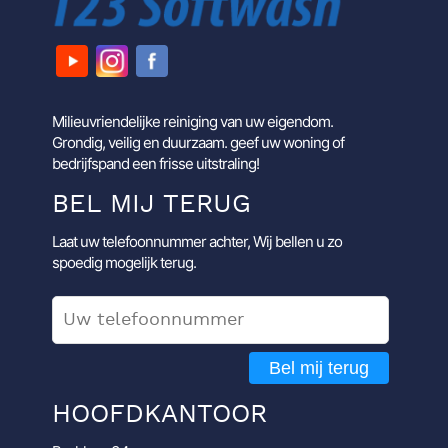
Milieuvriendelijke reiniging van uw eigendom.
Grondig, veilig en duurzaam. geef uw woning of
bedrijfspand een frisse uitstraling!
BEL MIJ TERUG
Laat uw telefoonnummer achter, Wij bellen u zo
spoedig mogelijk terug.
Bel mij terug
HOOFDKANTOOR