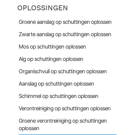
OPLOSSINGEN
Groene aanslag op schuttingen oplossen
Zwarte aanslag op schuttingen oplossen
Mos op schuttingen oplossen
Alg op schuttingen oplossen
Organischvuil op schuttingen oplossen
Aanslag op schuttingen oplossen
Schimmel op schuttingen oplossen
Verontreiniging op schuttingen oplossen
Groene verontreiniging op schuttingen
oplossen