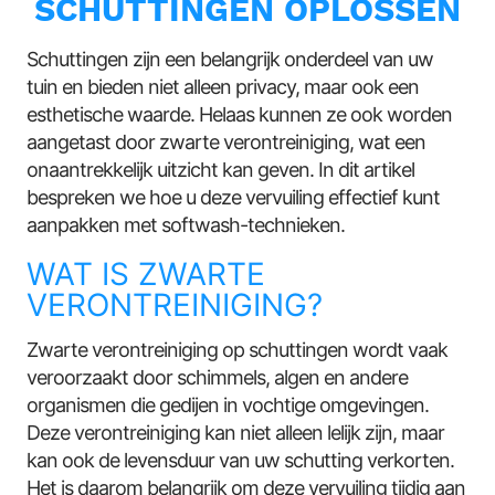
SCHUTTINGEN OPLOSSEN
Schuttingen zijn een belangrijk onderdeel van uw
tuin en bieden niet alleen privacy, maar ook een
esthetische waarde. Helaas kunnen ze ook worden
aangetast door zwarte verontreiniging, wat een
onaantrekkelijk uitzicht kan geven. In dit artikel
bespreken we hoe u deze vervuiling effectief kunt
aanpakken met softwash-technieken.
WAT IS ZWARTE
VERONTREINIGING?
Zwarte verontreiniging op schuttingen wordt vaak
veroorzaakt door schimmels, algen en andere
organismen die gedijen in vochtige omgevingen.
Deze verontreiniging kan niet alleen lelijk zijn, maar
kan ook de levensduur van uw schutting verkorten.
Het is daarom belangrijk om deze vervuiling tijdig aan