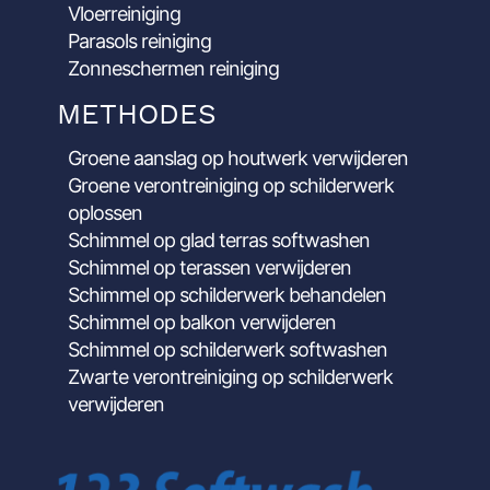
Vloerreiniging
Parasols reiniging
Zonneschermen reiniging
METHODES
Groene aanslag op houtwerk verwijderen
Groene verontreiniging op schilderwerk
oplossen
Schimmel op glad terras softwashen
Schimmel op terassen verwijderen
Schimmel op schilderwerk behandelen
Schimmel op balkon verwijderen
Schimmel op schilderwerk softwashen
Zwarte verontreiniging op schilderwerk
verwijderen