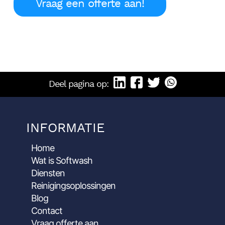
Vraag een offerte aan!
Deel pagina op:
INFORMATIE
Home
Wat is Softwash
Diensten
Reinigingsoplossingen
Blog
Contact
Vraag offerte aan