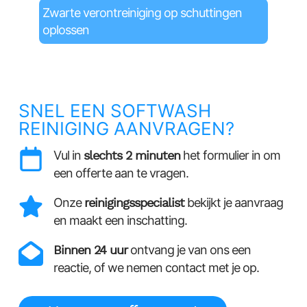
Zwarte verontreiniging op schuttingen
oplossen
SNEL EEN SOFTWASH
REINIGING AANVRAGEN?
Vul in
slechts 2 minuten
het formulier in om
een offerte aan te vragen.
Onze
reinigingsspecialist
bekijkt je aanvraag
en maakt een inschatting.
Binnen 24 uur
ontvang je van ons een
reactie, of we nemen contact met je op.