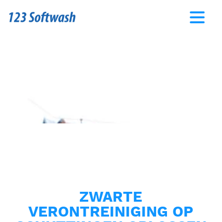
ZWARTE
VERONTREINIGING OP