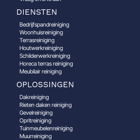
DIENSTEN
Bedrijfspandreiniging
Woonhuisreiniging
Terrasreiniging
Houtwerkreiniging
Schilderwerkreiniging
Horeca terras reiniging
Meubilair reiniging
OPLOSSINGEN
Dakreiniging
Rieten daken reiniging
Gevelreiniging
Opritreiniging
Tuinmeubelenreiniging
Muurreiniging