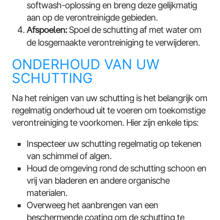
softwash-oplossing en breng deze gelijkmatig
aan op de verontreinigde gebieden.
Afspoelen:
Spoel de schutting af met water om
de losgemaakte verontreiniging te verwijderen.
ONDERHOUD VAN UW
SCHUTTING
Na het reinigen van uw schutting is het belangrijk om
regelmatig onderhoud uit te voeren om toekomstige
verontreiniging te voorkomen. Hier zijn enkele tips:
Inspecteer uw schutting regelmatig op tekenen
van schimmel of algen.
Houd de omgeving rond de schutting schoon en
vrij van bladeren en andere organische
materialen.
Overweeg het aanbrengen van een
beschermende coating om de schutting te