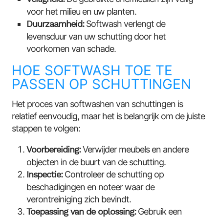
voor het milieu en uw planten.
Duurzaamheid:
Softwash verlengt de
levensduur van uw schutting door het
voorkomen van schade.
HOE SOFTWASH TOE TE
PASSEN OP SCHUTTINGEN
Het proces van softwashen van schuttingen is
relatief eenvoudig, maar het is belangrijk om de juiste
stappen te volgen:
Voorbereiding:
Verwijder meubels en andere
objecten in de buurt van de schutting.
Inspectie:
Controleer de schutting op
beschadigingen en noteer waar de
verontreiniging zich bevindt.
Toepassing van de oplossing:
Gebruik een