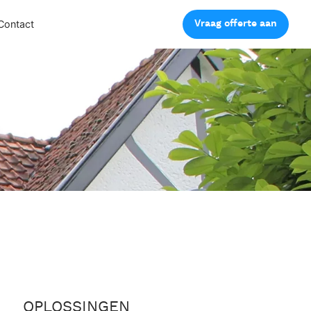
Vraag offerte aan
Contact
OPLOSSINGEN