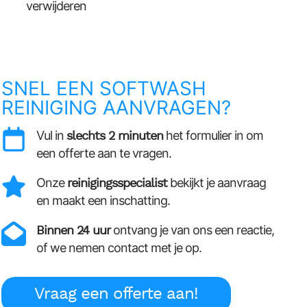
verwijderen
SNEL EEN SOFTWASH
REINIGING AANVRAGEN?
Vul in
slechts 2 minuten
het formulier in om
een offerte aan te vragen.
Onze
reinigingsspecialist
bekijkt je aanvraag
en maakt een inschatting.
Binnen 24 uur
ontvang je van ons een reactie,
of we nemen contact met je op.
Vraag een offerte aan!