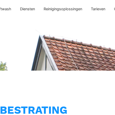
ftwash
Diensten
Reinigingsoplossingen
Tarieven
 BESTRATING