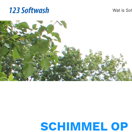
Wat is So
SCHIMMEL OP