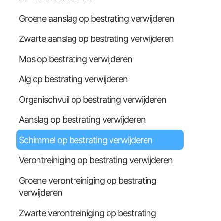
Groene aanslag op bestrating verwijderen
Zwarte aanslag op bestrating verwijderen
Mos op bestrating verwijderen
Alg op bestrating verwijderen
Organischvuil op bestrating verwijderen
Aanslag op bestrating verwijderen
Schimmel op bestrating verwijderen
Verontreiniging op bestrating verwijderen
Groene verontreiniging op bestrating
verwijderen
Zwarte verontreiniging op bestrating