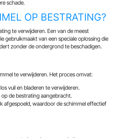
re schade.
MMEL OP BESTRATING?
ting te verwijderen. Een van de meest
 die gebruikmaakt van een speciale oplossing die
ijdert zonder de ondergrond te beschadigen.
himmel te verwijderen. Het proces omvat:
s vuil en bladeren te verwijderen.
 op de bestrating aangebracht.
k afgespoeld, waardoor de schimmel effectief