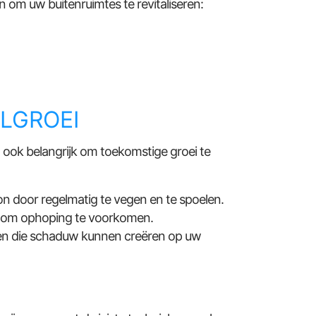
 om uw buitenruimtes te revitaliseren:
LGROEI
 ook belangrijk om toekomstige groei te
 door regelmatig te vegen en te spoelen.
n om ophoping te voorkomen.
ken die schaduw kunnen creëren op uw