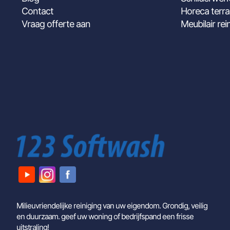
Contact
Horeca terra
Vraag offerte aan
Meubilair rei
Milieuvriendelijke reiniging van uw eigendom. Grondig, veilig
en duurzaam. geef uw woning of bedrijfspand een frisse
uitstraling!