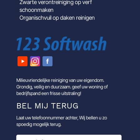
Zwarte verontreiniging op verf
schoonmaken
Organischvuil op daken reinigen
Milieuvriendelijke reiniging van uw eigendom.
Grondig, veilig en duurzaam. geef uw woning of
bedrijfspand een frisse uitstraling!
BEL MIJ TERUG
Laat uw telefoonnummer achter, Wij bellen u zo
spoedig mogelijk terug.