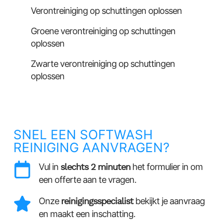
Verontreiniging op schuttingen oplossen
Groene verontreiniging op schuttingen
oplossen
Zwarte verontreiniging op schuttingen
oplossen
SNEL EEN SOFTWASH
REINIGING AANVRAGEN?
Vul in
slechts 2 minuten
het formulier in om
een offerte aan te vragen.
Onze
reinigingsspecialist
bekijkt je aanvraag
en maakt een inschatting.