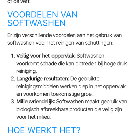
of de verf.
VOORDELEN VAN
SOFTWASHEN
Er zijn verschillende voordelen aan het gebruik van
softwashen voor het reinigen van schuttingen:
Veilig voor het oppervlak:
Softwashen
voorkomt schade die kan optreden bij hoge druk
reiniging.
Langdurige resultaten:
De gebruikte
reinigingsmiddelen werken diep in het oppervlak
en voorkomen toekomstige groei.
Milieuvriendelijk:
Softwashen maakt gebruik van
biologisch afbreekbare producten die veilig zijn
voor het milieu.
HOE WERKT HET?