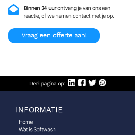
Binnen 24 uur
ontvang je van ons een
reactie, of we nemen contact met je op.
Vraag een offerte aan!
Deel pagina op:
INFORMATIE
Home
Wat is Softwash