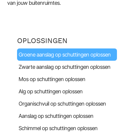
van jouw buitenruimtes.
OPLOSSINGEN
Groene aanslag op schuttingen oplossen
Zwarte aanslag op schuttingen oplossen
Mos op schuttingen oplossen
Alg op schuttingen oplossen
Organischvuil op schuttingen oplossen
Aanslag op schuttingen oplossen
Schimmel op schuttingen oplossen