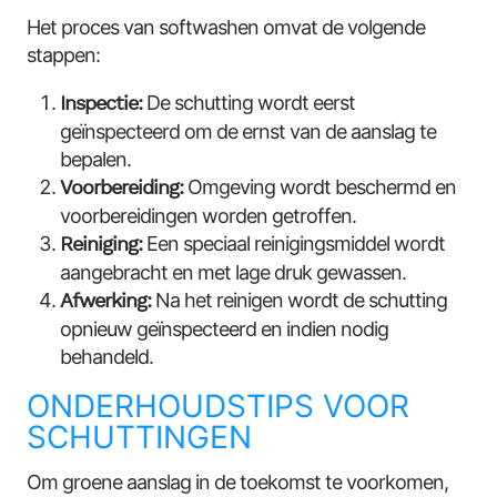
Het proces van softwashen omvat de volgende
stappen:
Inspectie:
De schutting wordt eerst
geïnspecteerd om de ernst van de aanslag te
bepalen.
Voorbereiding:
Omgeving wordt beschermd en
voorbereidingen worden getroffen.
Reiniging:
Een speciaal reinigingsmiddel wordt
aangebracht en met lage druk gewassen.
Afwerking:
Na het reinigen wordt de schutting
opnieuw geïnspecteerd en indien nodig
behandeld.
ONDERHOUDSTIPS VOOR
SCHUTTINGEN
Om groene aanslag in de toekomst te voorkomen,