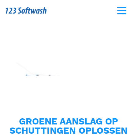
GROENE AANSLAG OP
SCHUTTINGEN OPLOSSEN