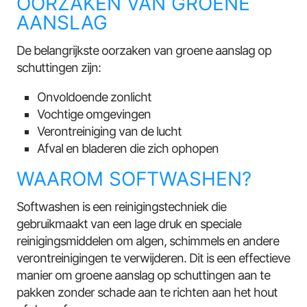
OORZAKEN VAN GROENE
AANSLAG
De belangrijkste oorzaken van groene aanslag op
schuttingen zijn:
Onvoldoende zonlicht
Vochtige omgevingen
Verontreiniging van de lucht
Afval en bladeren die zich ophopen
WAAROM SOFTWASHEN?
Softwashen is een reinigingstechniek die
gebruikmaakt van een lage druk en speciale
reinigingsmiddelen om algen, schimmels en andere
verontreinigingen te verwijderen. Dit is een effectieve
manier om groene aanslag op schuttingen aan te
pakken zonder schade aan te richten aan het hout