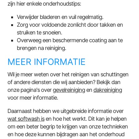
zijn hier enkele onderhoudstips:
Verwijder bladeren en vuil regelmatig.
Zorg voor voldoende zonlicht door takken en
struiken te snoeien.
Overweeg een beschermende coating aan te
brengen na reiniging.
MEER INFORMATIE
Wil je meer weten over het reinigen van schuttingen
of andere diensten die wij aanbieden? Bekijk dan
onze pagina's over
gevelreiniging
en
dakreiniging
voor meer informatie.
Daarnaast hebben we uitgebreide informatie over
wat softwash is
en hoe het werkt. Dit kan je helpen
om een beter begrip te krijgen van onze technieken
en hoe deze kunnen bijdragen aan het onderhoud