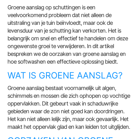
Groene aanslag op schuttingen is een
veelvoorkomend probleem dat niet alleen de
uitstraling van je tuin beïnvloedt, maar ook de
levensduur van je schutting kan verkorten. Het is
belangrijk om snel en effectief te handelen om deze
ongewenste groei te verwijderen. In dit artikel
bespreken we de oorzaken van groene aanslag en
hoe softwashen een effectieve oplossing biedt.
WAT IS GROENE AANSLAG?
Groene aanslag bestaat voornamelijk uit algen,
schimmels en mossen die zich ophopen op vochtige
oppervlakken. Dit gebeurt vaak in schaduwrijke
gebieden waar de zon niet goed kan doordringen.
Het kan niet alleen lelijk zijn, maar ook gevaarlijk. Het
maakt het oppervlak glad en kan leiden tot uitglijden.