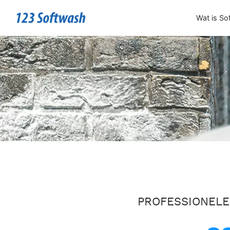
Wat is So
PROFESSIONELE