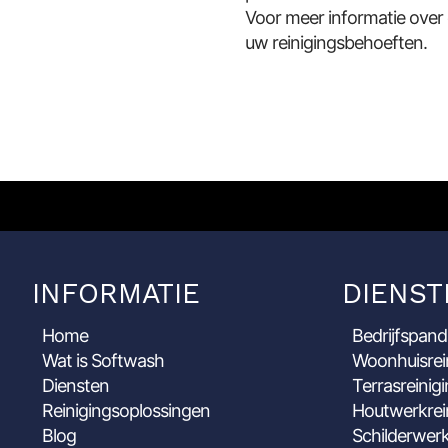
Voor meer informatie over
uw reinigingsbehoeften.
INFORMATIE
DIENST
Home
Bedrijfspand
Wat is Softwash
Woonhuisrei
Diensten
Terrasreinig
Reinigingsoplossingen
Houtwerkrei
Blog
Schilderwerk