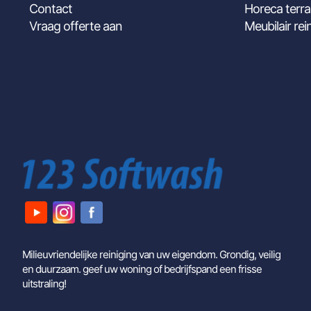
Contact
Horeca terra
Vraag offerte aan
Meubilair rei
Milieuvriendelijke reiniging van uw eigendom. Grondig, veilig
en duurzaam. geef uw woning of bedrijfspand een frisse
uitstraling!