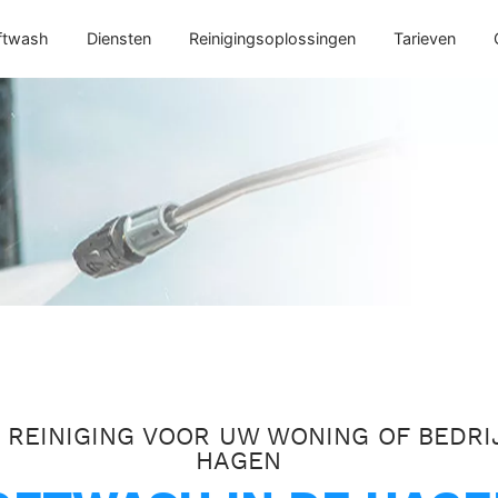
ftwash
Diensten
Reinigingsoplossingen
Tarieven
 REINIGING VOOR UW WONING OF BEDRI
HAGEN