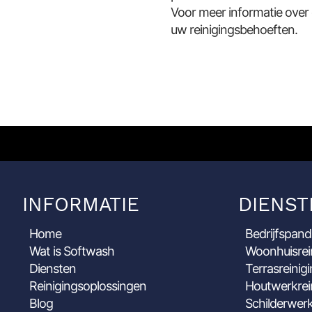
Voor meer informatie over
uw reinigingsbehoeften.
INFORMATIE
DIENST
Home
Bedrijfspand
Wat is Softwash
Woonhuisrei
Diensten
Terrasreinig
Reinigingsoplossingen
Houtwerkrei
Blog
Schilderwerk