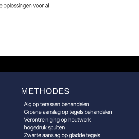
ze
oplossingen
voor al
METHODES
Alg op terassen behandelen
Groene aanslag op tegels behandelen
Verontreiniging op houtwerk
hogedruk spuiten
Zwarte aanslag op gladde tegels