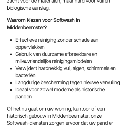
zacht voor de materialen, maar hard voor vuil en
biologische aanslag.
Waarom kiezen voor Softwash in
Middenbeemster?
Effectieve reiniging zonder schade aan
oppervlakken
Gebruik van duurzame afbreekbare en
milieuvriendelijke reinigingsmiddelen
Verwijdert hardnekkig vuil, algen, schimmels en
bacteriën
Langdurige bescherming tegen nieuwe vervuiling
Ideaal voor zowel moderne als historische
panden
Of het nu gaat om uw woning, kantoor of een
historisch gebouw in Middenbeemster, onze
Softwash-diensten zorgen ervoor dat uw pand er