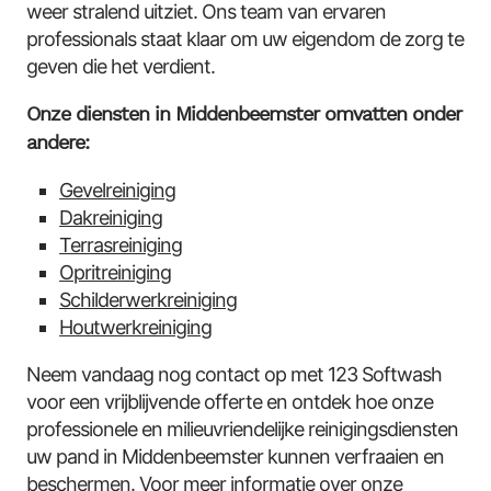
weer stralend uitziet. Ons team van ervaren
professionals staat klaar om uw eigendom de zorg te
geven die het verdient.
Onze diensten in Middenbeemster omvatten onder
andere:
Gevelreiniging
Dakreiniging
Terrasreiniging
Opritreiniging
Schilderwerkreiniging
Houtwerkreiniging
Neem vandaag nog contact op met 123 Softwash
voor een vrijblijvende offerte en ontdek hoe onze
professionele en milieuvriendelijke reinigingsdiensten
uw pand in Middenbeemster kunnen verfraaien en
beschermen. Voor meer informatie over onze