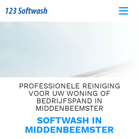
PROFESSIONELE REINIGING
VOOR UW WONING OF
BEDRIJFSPAND IN
MIDDENBEEMSTER
SOFTWASH IN
MIDDENBEEMSTER