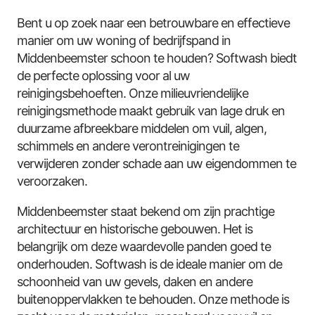
Bent u op zoek naar een betrouwbare en effectieve
manier om uw woning of bedrijfspand in
Middenbeemster schoon te houden? Softwash biedt
de perfecte oplossing voor al uw
reinigingsbehoeften. Onze milieuvriendelijke
reinigingsmethode maakt gebruik van lage druk en
duurzame afbreekbare middelen om vuil, algen,
schimmels en andere verontreinigingen te
verwijderen zonder schade aan uw eigendommen te
veroorzaken.
Middenbeemster staat bekend om zijn prachtige
architectuur en historische gebouwen. Het is
belangrijk om deze waardevolle panden goed te
onderhouden. Softwash is de ideale manier om de
schoonheid van uw gevels, daken en andere
buitenoppervlakken te behouden. Onze methode is