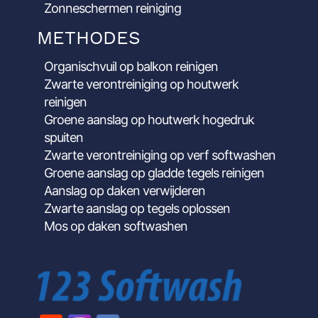
Zonneschermen reiniging
METHODES
Organischvuil op balkon reinigen
Zwarte verontreiniging op houtwerk
reinigen
Groene aanslag op houtwerk hogedruk
spuiten
Zwarte verontreiniging op verf softwashen
Groene aanslag op gladde tegels reinigen
Aanslag op daken verwijderen
Zwarte aanslag op tegels oplossen
Mos op daken softwashen