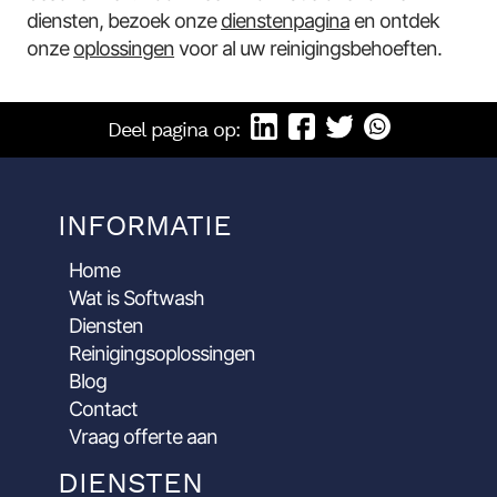
diensten, bezoek onze
dienstenpagina
en ontdek
onze
oplossingen
voor al uw reinigingsbehoeften.
Deel pagina op:
INFORMATIE
Home
Wat is Softwash
Diensten
Reinigingsoplossingen
Blog
Contact
Vraag offerte aan
DIENSTEN