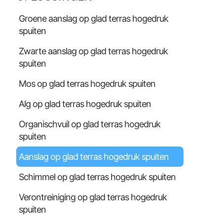
Groene aanslag op glad terras hogedruk
spuiten
Zwarte aanslag op glad terras hogedruk
spuiten
Mos op glad terras hogedruk spuiten
Alg op glad terras hogedruk spuiten
Organischvuil op glad terras hogedruk
spuiten
Aanslag op glad terras hogedruk spuiten
Schimmel op glad terras hogedruk spuiten
Verontreiniging op glad terras hogedruk
spuiten