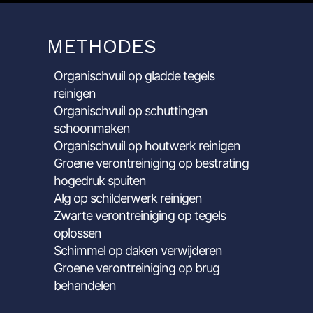
METHODES
Organischvuil op gladde tegels
reinigen
Organischvuil op schuttingen
schoonmaken
Organischvuil op houtwerk reinigen
Groene verontreiniging op bestrating
hogedruk spuiten
Alg op schilderwerk reinigen
Zwarte verontreiniging op tegels
oplossen
Schimmel op daken verwijderen
Groene verontreiniging op brug
behandelen