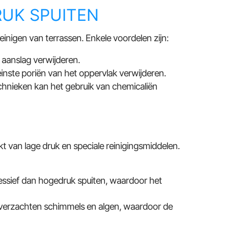
UK SPUITEN
inigen van terrassen. Enkele voordelen zijn:
 aanslag verwijderen.
einste poriën van het oppervlak verwijderen.
hnieken kan het gebruik van chemicaliën
 van lage druk en speciale reinigingsmiddelen.
ssief dan hogedruk spuiten, waardoor het
 verzachten schimmels en algen, waardoor de