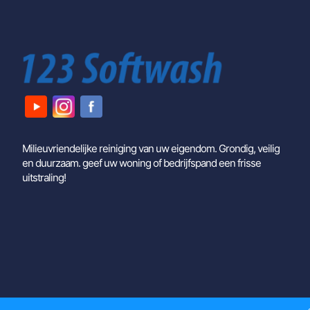
Milieuvriendelijke reiniging van uw eigendom. Grondig, veilig
en duurzaam. geef uw woning of bedrijfspand een frisse
uitstraling!