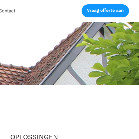
Vraag offerte aan
Contact
OPLOSSINGEN