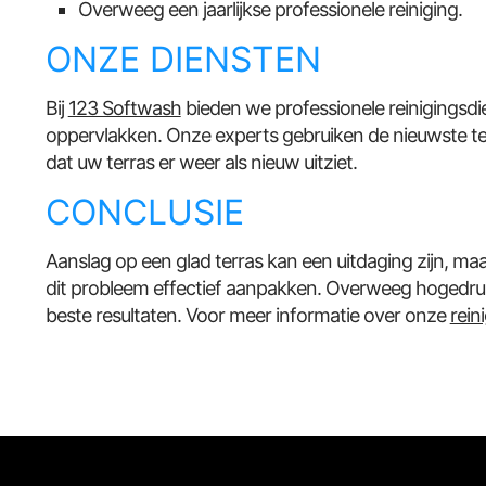
Overweeg een jaarlijkse professionele reiniging.
ONZE DIENSTEN
Bij
123 Softwash
bieden we professionele reinigingsdi
oppervlakken. Onze experts gebruiken de nieuwste t
dat uw terras er weer als nieuw uitziet.
CONCLUSIE
Aanslag op een glad terras kan een uitdaging zijn, ma
dit probleem effectief aanpakken. Overweeg hogedru
beste resultaten. Voor meer informatie over onze
rein