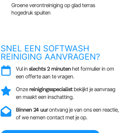
Groene verontreiniging op glad terras
hogedruk spuiten
SNEL EEN SOFTWASH
REINIGING AANVRAGEN?
Vul in
slechts 2 minuten
het formulier in om
een offerte aan te vragen.
Onze
reinigingsspecialist
bekijkt je aanvraag
en maakt een inschatting.
Binnen 24 uur
ontvang je van ons een reactie,
of we nemen contact met je op.