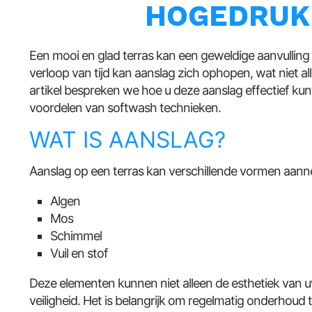
HOGEDRUK
Een mooi en glad terras kan een geweldige aanvulling z
verloop van tijd kan aanslag zich ophopen, wat niet alleen
artikel bespreken we hoe u deze aanslag effectief ku
voordelen van softwash technieken.
WAT IS AANSLAG?
Aanslag op een terras kan verschillende vormen aann
Algen
Mos
Schimmel
Vuil en stof
Deze elementen kunnen niet alleen de esthetiek van u
veiligheid. Het is belangrijk om regelmatig onderhou