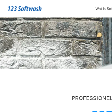
Wat is So
PROFESSIONEL