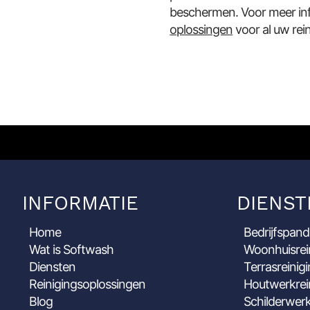
beschermen. Voor meer in
oplossingen
voor al uw rei
INFORMATIE
DIENST
Home
Bedrijfspand
Wat is Softwash
Woonhuisrei
Diensten
Terrasreinig
Reinigingsoplossingen
Houtwerkrei
Blog
Schilderwerk