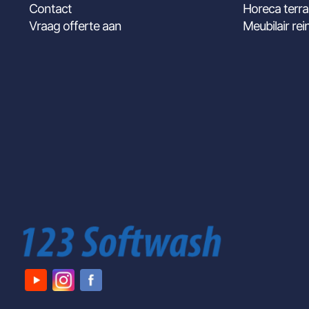
Contact
Horeca terra
Vraag offerte aan
Meubilair rei