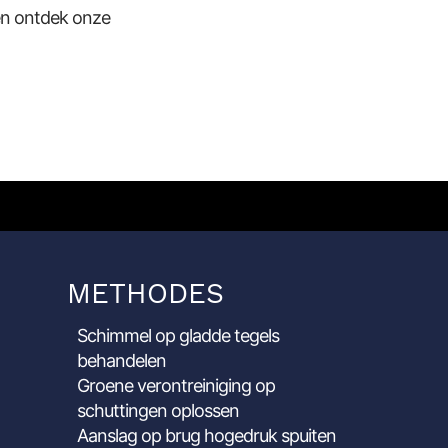
n ontdek onze
METHODES
Schimmel op gladde tegels
behandelen
Groene verontreiniging op
schuttingen oplossen
Aanslag op brug hogedruk spuiten