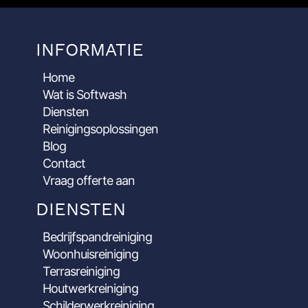
INFORMATIE
Home
Wat is Softwash
Diensten
Reinigingsoplossingen
Blog
Contact
Vraag offerte aan
DIENSTEN
Bedrijfspandreiniging
Woonhuisreiniging
Terrasreiniging
Houtwerkreiniging
Schilderwerkreiniging