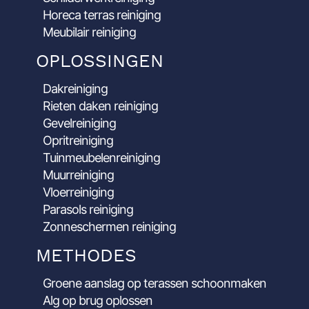
Horeca terras reiniging
Meubilair reiniging
OPLOSSINGEN
Dakreiniging
Rieten daken reiniging
Gevelreiniging
Opritreiniging
Tuinmeubelenreiniging
Muurreiniging
Vloerreiniging
Parasols reiniging
Zonneschermen reiniging
METHODES
Groene aanslag op terassen schoonmaken
Alg op brug oplossen