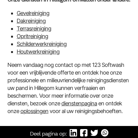
Gevelreiniging
Dakreiniging
Terrasreiniging
Opritreiniging
Schilderwerkreiniging
Houtwerkreiniging
Neem vandaag nog contact op met 123 Softwash
voor een vrijblijvende offerte en ontdek hoe onze
professionele en milieuvriendelijke reinigingsdiensten
uw pand in Hillegom kunnen verfraaien en
beschermen. Voor meer informatie over onze
diensten, bezoek onze
dienstenpagina
en ontdek
onze
oplossingen
voor al uw reinigingsbehoeften.
Deel pagina op: