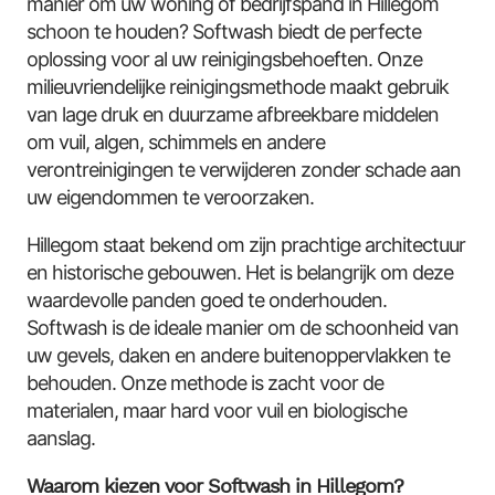
manier om uw woning of bedrijfspand in Hillegom
schoon te houden? Softwash biedt de perfecte
oplossing voor al uw reinigingsbehoeften. Onze
milieuvriendelijke reinigingsmethode maakt gebruik
van lage druk en duurzame afbreekbare middelen
om vuil, algen, schimmels en andere
verontreinigingen te verwijderen zonder schade aan
uw eigendommen te veroorzaken.
Hillegom staat bekend om zijn prachtige architectuur
en historische gebouwen. Het is belangrijk om deze
waardevolle panden goed te onderhouden.
Softwash is de ideale manier om de schoonheid van
uw gevels, daken en andere buitenoppervlakken te
behouden. Onze methode is zacht voor de
materialen, maar hard voor vuil en biologische
aanslag.
Waarom kiezen voor Softwash in Hillegom?