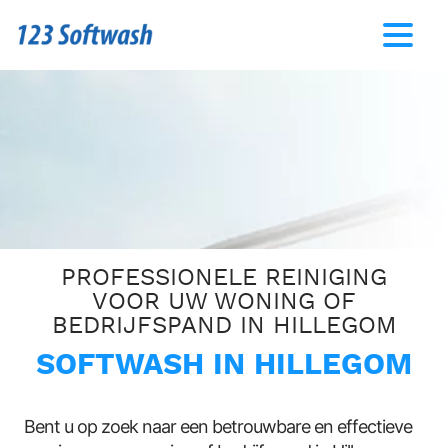
PROFESSIONELE REINIGING
VOOR UW WONING OF
BEDRIJFSPAND IN HILLEGOM
SOFTWASH IN HILLEGOM
Bent u op zoek naar een betrouwbare en effectieve