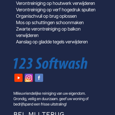
Verontreiniging op houtwerk verwijderen
Verontreiniging op verf hogedruk spuiten
Organischvuil op brug oplossen
Mos op schuttingen schoonmaken
Zwarte verontreiniging op balkon
verwijderen
Aanslag op gladde tegels verwijderen
Milieuvriendelijke reiniging van uw eigendom.
Grondig, veilig en duurzaam. geef uw woning of
bedrijfspand een frisse uitstraling!
BEL MIJ TERUG