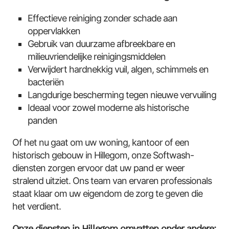
Effectieve reiniging zonder schade aan
oppervlakken
Gebruik van duurzame afbreekbare en
milieuvriendelijke reinigingsmiddelen
Verwijdert hardnekkig vuil, algen, schimmels en
bacteriën
Langdurige bescherming tegen nieuwe vervuiling
Ideaal voor zowel moderne als historische
panden
Of het nu gaat om uw woning, kantoor of een
historisch gebouw in Hillegom, onze Softwash-
diensten zorgen ervoor dat uw pand er weer
stralend uitziet. Ons team van ervaren professionals
staat klaar om uw eigendom de zorg te geven die
het verdient.
Onze diensten in Hillegom omvatten onder andere: