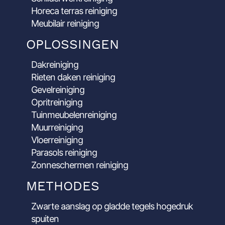
Horeca terras reiniging
Meubilair reiniging
OPLOSSINGEN
Dakreiniging
Rieten daken reiniging
Gevelreiniging
Opritreiniging
Tuinmeubelenreiniging
Muurreiniging
Vloerreiniging
Parasols reiniging
Zonneschermen reiniging
METHODES
Zwarte aanslag op gladde tegels hogedruk
spuiten