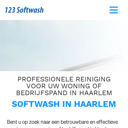
PROFESSIONELE REINIGING
VOOR UW WONING OF
BEDRIJFSPAND IN HAARLEM
SOFTWASH IN HAARLEM
Bent u op zoek naar een betrouwbare en effectieve