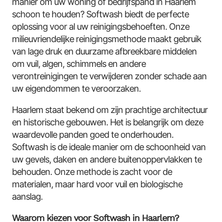
manier om uw woning of bedrijfspand in Haarlem
schoon te houden? Softwash biedt de perfecte
oplossing voor al uw reinigingsbehoeften. Onze
milieuvriendelijke reinigingsmethode maakt gebruik
van lage druk en duurzame afbreekbare middelen
om vuil, algen, schimmels en andere
verontreinigingen te verwijderen zonder schade aan
uw eigendommen te veroorzaken.
Haarlem staat bekend om zijn prachtige architectuur
en historische gebouwen. Het is belangrijk om deze
waardevolle panden goed te onderhouden.
Softwash is de ideale manier om de schoonheid van
uw gevels, daken en andere buitenoppervlakken te
behouden. Onze methode is zacht voor de
materialen, maar hard voor vuil en biologische
aanslag.
Waarom kiezen voor Softwash in Haarlem?