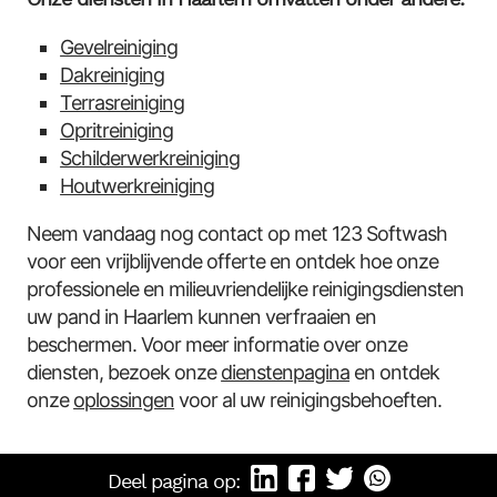
Gevelreiniging
Dakreiniging
Terrasreiniging
Opritreiniging
Schilderwerkreiniging
Houtwerkreiniging
Neem vandaag nog contact op met 123 Softwash
voor een vrijblijvende offerte en ontdek hoe onze
professionele en milieuvriendelijke reinigingsdiensten
uw pand in Haarlem kunnen verfraaien en
beschermen. Voor meer informatie over onze
diensten, bezoek onze
dienstenpagina
en ontdek
onze
oplossingen
voor al uw reinigingsbehoeften.
Deel pagina op: