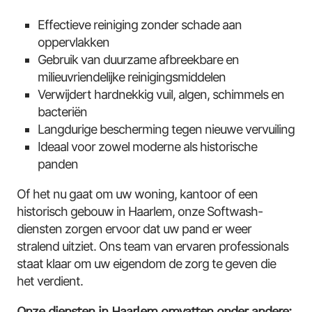
Effectieve reiniging zonder schade aan
oppervlakken
Gebruik van duurzame afbreekbare en
milieuvriendelijke reinigingsmiddelen
Verwijdert hardnekkig vuil, algen, schimmels en
bacteriën
Langdurige bescherming tegen nieuwe vervuiling
Ideaal voor zowel moderne als historische
panden
Of het nu gaat om uw woning, kantoor of een
historisch gebouw in Haarlem, onze Softwash-
diensten zorgen ervoor dat uw pand er weer
stralend uitziet. Ons team van ervaren professionals
staat klaar om uw eigendom de zorg te geven die
het verdient.
Onze diensten in Haarlem omvatten onder andere: