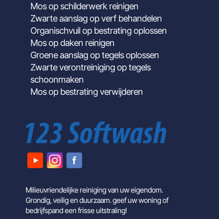
Mos op schilderwerk reinigen
Zwarte aanslag op verf behandelen
Organischvuil op bestrating oplossen
Mos op daken reinigen
Groene aanslag op tegels oplossen
Zwarte verontreiniging op tegels
schoonmaken
Mos op bestrating verwijderen
Milieuvriendelijke reiniging van uw eigendom.
Grondig, veilig en duurzaam. geef uw woning of
bedrijfspand een frisse uitstraling!