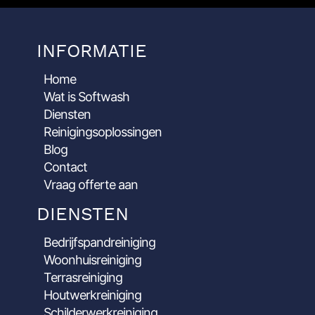
INFORMATIE
Home
Wat is Softwash
Diensten
Reinigingsoplossingen
Blog
Contact
Vraag offerte aan
DIENSTEN
Bedrijfspandreiniging
Woonhuisreiniging
Terrasreiniging
Houtwerkreiniging
Schilderwerkreiniging