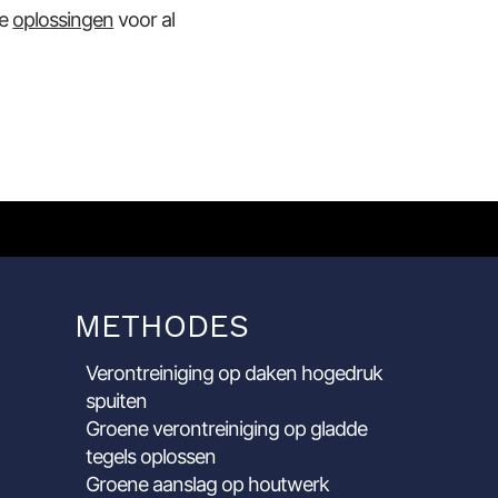
ze
oplossingen
voor al
METHODES
Verontreiniging op daken hogedruk
spuiten
Groene verontreiniging op gladde
tegels oplossen
Groene aanslag op houtwerk