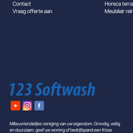
Contact
Horeca terra
Vraag offerte aan
Meubilair rei
Milieuvriendelijke reiniging van uw eigendom. Grondig, veilig
en duurzaam. geef uw woning of bedrijfspand een frisse