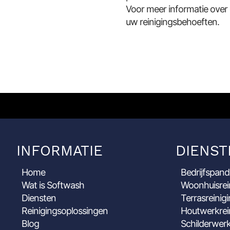
Voor meer informatie over
uw reinigingsbehoeften.
INFORMATIE
DIENST
Home
Bedrijfspand
Wat is Softwash
Woonhuisrei
Diensten
Terrasreinig
Reinigingsoplossingen
Houtwerkrei
Blog
Schilderwerk