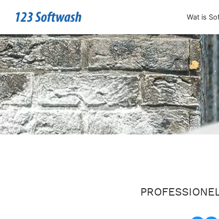
Wat is So
PROFESSIONEL