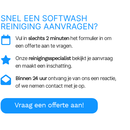
SNEL EEN SOFTWASH
REINIGING AANVRAGEN?
Vul in
slechts 2 minuten
het formulier in om
een offerte aan te vragen.
Onze
reinigingsspecialist
bekijkt je aanvraag
en maakt een inschatting.
Binnen 24 uur
ontvang je van ons een reactie,
of we nemen contact met je op.
Vraag een offerte aan!