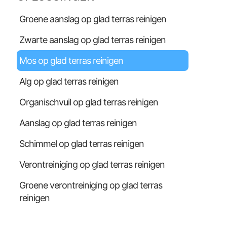
Groene aanslag op glad terras reinigen
Zwarte aanslag op glad terras reinigen
Mos op glad terras reinigen
Alg op glad terras reinigen
Organischvuil op glad terras reinigen
Aanslag op glad terras reinigen
Schimmel op glad terras reinigen
Verontreiniging op glad terras reinigen
Groene verontreiniging op glad terras
reinigen