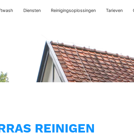
ftwash
Diensten
Reinigingsoplossingen
Tarieven
RRAS REINIGEN