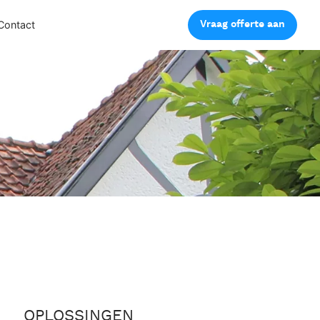
Vraag offerte aan
Contact
OPLOSSINGEN