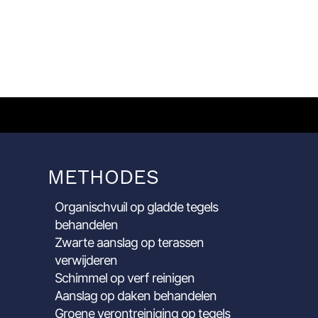
METHODES
Organischvuil op gladde tegels
behandelen
Zwarte aanslag op terassen
verwijderen
Schimmel op verf reinigen
Aanslag op daken behandelen
Groene verontreiniging op tegels