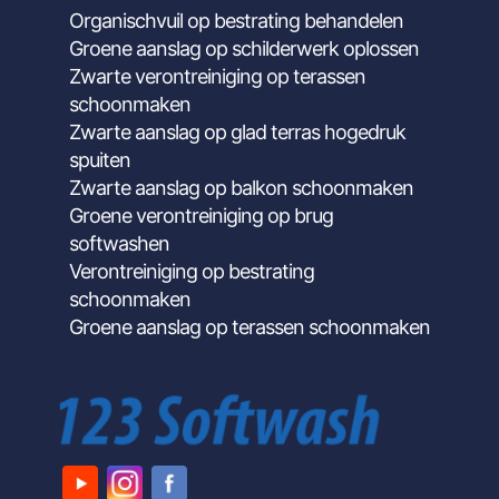
Organischvuil op bestrating behandelen
Groene aanslag op schilderwerk oplossen
Zwarte verontreiniging op terassen
schoonmaken
Zwarte aanslag op glad terras hogedruk
spuiten
Zwarte aanslag op balkon schoonmaken
Groene verontreiniging op brug
softwashen
Verontreiniging op bestrating
schoonmaken
Groene aanslag op terassen schoonmaken