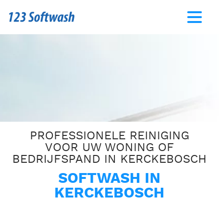
PROFESSIONELE REINIGING
VOOR UW WONING OF
BEDRIJFSPAND IN KERCKEBOSCH
SOFTWASH IN
KERCKEBOSCH