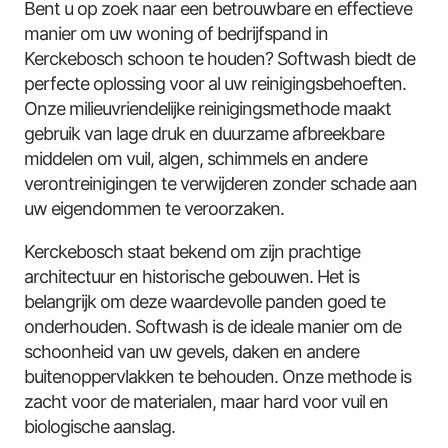
Bent u op zoek naar een betrouwbare en effectieve
manier om uw woning of bedrijfspand in
Kerckebosch schoon te houden? Softwash biedt de
perfecte oplossing voor al uw reinigingsbehoeften.
Onze milieuvriendelijke reinigingsmethode maakt
gebruik van lage druk en duurzame afbreekbare
middelen om vuil, algen, schimmels en andere
verontreinigingen te verwijderen zonder schade aan
uw eigendommen te veroorzaken.
Kerckebosch staat bekend om zijn prachtige
architectuur en historische gebouwen. Het is
belangrijk om deze waardevolle panden goed te
onderhouden. Softwash is de ideale manier om de
schoonheid van uw gevels, daken en andere
buitenoppervlakken te behouden. Onze methode is
zacht voor de materialen, maar hard voor vuil en
biologische aanslag.