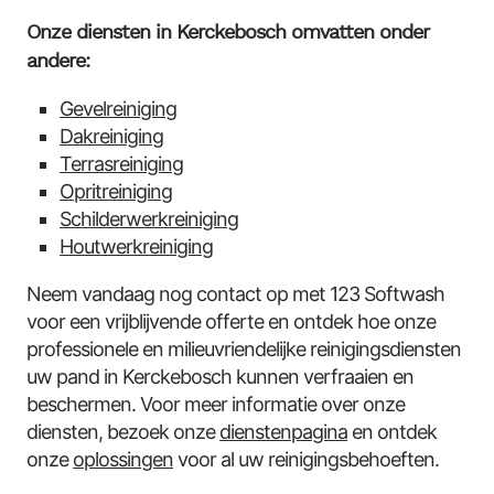
Onze diensten in Kerckebosch omvatten onder
andere:
Gevelreiniging
Dakreiniging
Terrasreiniging
Opritreiniging
Schilderwerkreiniging
Houtwerkreiniging
Neem vandaag nog contact op met 123 Softwash
voor een vrijblijvende offerte en ontdek hoe onze
professionele en milieuvriendelijke reinigingsdiensten
uw pand in Kerckebosch kunnen verfraaien en
beschermen. Voor meer informatie over onze
diensten, bezoek onze
dienstenpagina
en ontdek
onze
oplossingen
voor al uw reinigingsbehoeften.