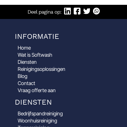
Deel pagina op:
INFORMATIE
Home
Wat is Softwash
Diensten
Reinigingsoplossingen
Blog
Contact
Vraag offerte aan
DIENSTEN
Bedrijfspandreiniging
Woonhuisreiniging