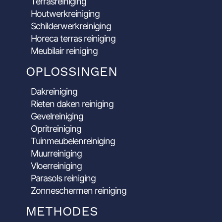
Terrasreiniging
Houtwerkreiniging
Schilderwerkreiniging
Horeca terras reiniging
Meubilair reiniging
OPLOSSINGEN
Dakreiniging
Rieten daken reiniging
Gevelreiniging
Opritreiniging
Tuinmeubelenreiniging
Muurreiniging
Vloerreiniging
Parasols reiniging
Zonneschermen reiniging
METHODES