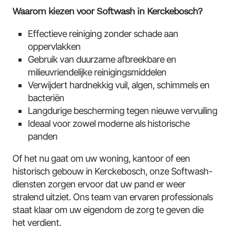
Waarom kiezen voor Softwash in Kerckebosch?
Effectieve reiniging zonder schade aan
oppervlakken
Gebruik van duurzame afbreekbare en
milieuvriendelijke reinigingsmiddelen
Verwijdert hardnekkig vuil, algen, schimmels en
bacteriën
Langdurige bescherming tegen nieuwe vervuiling
Ideaal voor zowel moderne als historische
panden
Of het nu gaat om uw woning, kantoor of een
historisch gebouw in Kerckebosch, onze Softwash-
diensten zorgen ervoor dat uw pand er weer
stralend uitziet. Ons team van ervaren professionals
staat klaar om uw eigendom de zorg te geven die
het verdient.