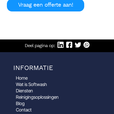
Vraag een offerte aan!
Deel pagina op:
INFORMATIE
Home
Wat is Softwash
Diensten
Reinigingsoplossingen
Blog
Contact