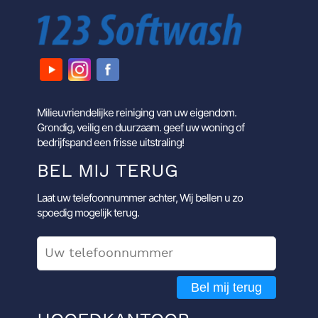
Milieuvriendelijke reiniging van uw eigendom.
Grondig, veilig en duurzaam. geef uw woning of
bedrijfspand een frisse uitstraling!
BEL MIJ TERUG
Laat uw telefoonnummer achter, Wij bellen u zo
spoedig mogelijk terug.
Bel mij terug