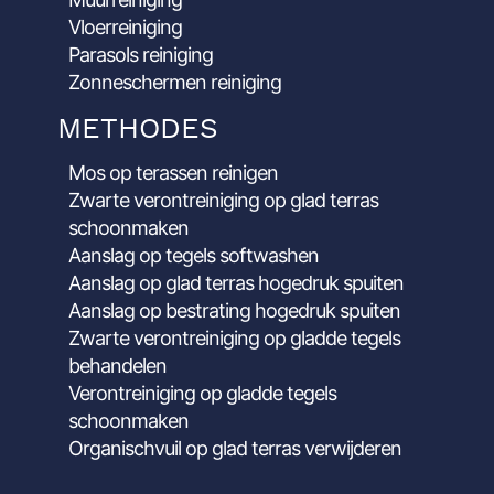
Vloerreiniging
Parasols reiniging
Zonneschermen reiniging
METHODES
Mos op terassen reinigen
Zwarte verontreiniging op glad terras
schoonmaken
Aanslag op tegels softwashen
Aanslag op glad terras hogedruk spuiten
Aanslag op bestrating hogedruk spuiten
Zwarte verontreiniging op gladde tegels
behandelen
Verontreiniging op gladde tegels
schoonmaken
Organischvuil op glad terras verwijderen