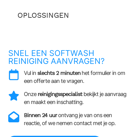
OPLOSSINGEN
SNEL EEN SOFTWASH
REINIGING AANVRAGEN?
Vul in
slechts 2 minuten
het formulier in om
een offerte aan te vragen.
Onze
reinigingsspecialist
bekijkt je aanvraag
en maakt een inschatting.
Binnen 24 uur
ontvang je van ons een
reactie, of we nemen contact met je op.