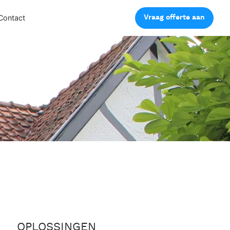
Vraag offerte aan
Contact
OPLOSSINGEN