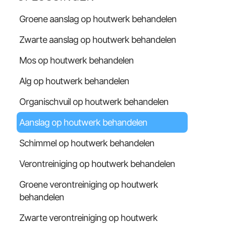
Groene aanslag op houtwerk behandelen
Zwarte aanslag op houtwerk behandelen
Mos op houtwerk behandelen
Alg op houtwerk behandelen
Organischvuil op houtwerk behandelen
Aanslag op houtwerk behandelen
Schimmel op houtwerk behandelen
Verontreiniging op houtwerk behandelen
Groene verontreiniging op houtwerk
behandelen
Zwarte verontreiniging op houtwerk