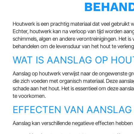
BEHAN
Houtwerk is een prachtig materiaal dat veel gebruikt 
Echter, houtwerk kan na verloop van tijd worden aang
schimmels, algen en andere verontreinigingen. Het is 
behandelen om de levensduur van het hout te verlen
WAT IS AANSLAG OP HO
Aanslag op houtwerk verwijst naar de ongewenste gr
die zich voeden met organisch materiaal. Deze aanslag 
schade aan het hout. Het is essentieel om deze aansl
te voorkomen.
EFFECTEN VAN AANSLAG
Aanslag kan verschillende negatieve effecten hebben