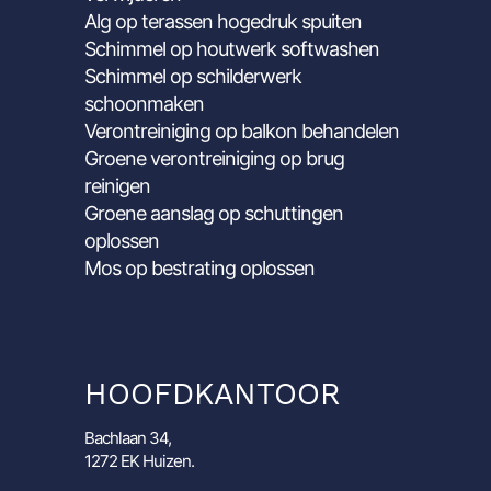
Alg op terassen hogedruk spuiten
Schimmel op houtwerk softwashen
Schimmel op schilderwerk
schoonmaken
Verontreiniging op balkon behandelen
Groene verontreiniging op brug
reinigen
Groene aanslag op schuttingen
oplossen
Mos op bestrating oplossen
HOOFDKANTOOR
Bachlaan 34,
1272 EK Huizen.