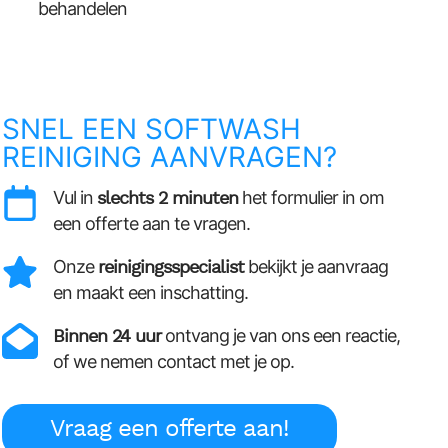
behandelen
SNEL EEN SOFTWASH
REINIGING AANVRAGEN?
Vul in
slechts 2 minuten
het formulier in om
een offerte aan te vragen.
Onze
reinigingsspecialist
bekijkt je aanvraag
en maakt een inschatting.
Binnen 24 uur
ontvang je van ons een reactie,
of we nemen contact met je op.
Vraag een offerte aan!