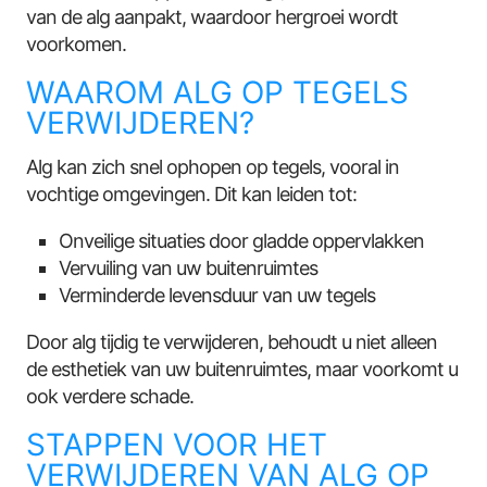
van de alg aanpakt, waardoor hergroei wordt
voorkomen.
WAAROM ALG OP TEGELS
VERWIJDEREN?
Alg kan zich snel ophopen op tegels, vooral in
vochtige omgevingen. Dit kan leiden tot:
Onveilige situaties door gladde oppervlakken
Vervuiling van uw buitenruimtes
Verminderde levensduur van uw tegels
Door alg tijdig te verwijderen, behoudt u niet alleen
de esthetiek van uw buitenruimtes, maar voorkomt u
ook verdere schade.
STAPPEN VOOR HET
VERWIJDEREN VAN ALG OP