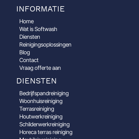
INFORMATIE
Home
Wat is Softwash
Diensten
Reinigingsoplossingen
Blog
Contact
Vraag offerte aan
DIENSTEN
Bedrijfspandreiniging
Woonhuisreiniging
Terrasreiniging
Houtwerkreiniging
Schilderwerkreiniging
Horeca terras reiniging