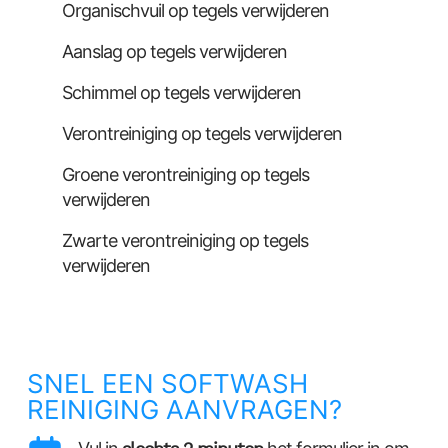
Organischvuil op tegels verwijderen
Aanslag op tegels verwijderen
Schimmel op tegels verwijderen
Verontreiniging op tegels verwijderen
Groene verontreiniging op tegels
verwijderen
Zwarte verontreiniging op tegels
verwijderen
SNEL EEN SOFTWASH
REINIGING AANVRAGEN?