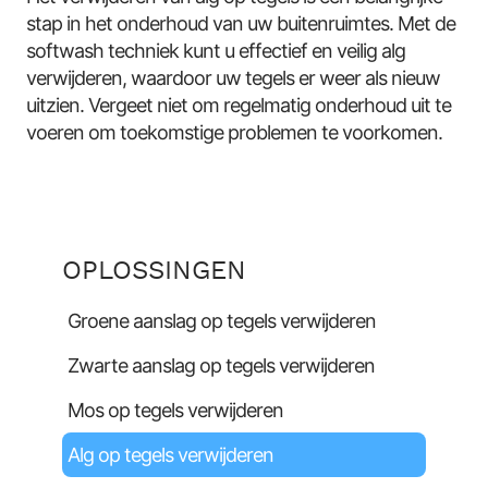
stap in het onderhoud van uw buitenruimtes. Met de
softwash techniek kunt u effectief en veilig alg
verwijderen, waardoor uw tegels er weer als nieuw
uitzien. Vergeet niet om regelmatig onderhoud uit te
voeren om toekomstige problemen te voorkomen.
OPLOSSINGEN
Groene aanslag op tegels verwijderen
Zwarte aanslag op tegels verwijderen
Mos op tegels verwijderen
Alg op tegels verwijderen