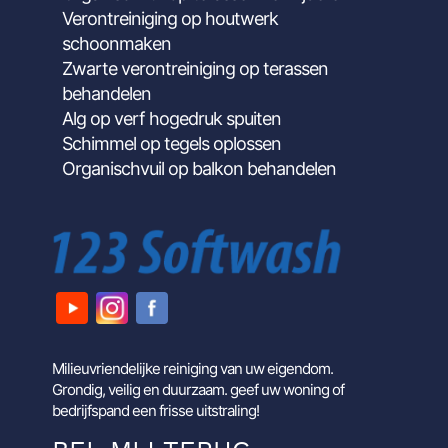
Verontreiniging op houtwerk
schoonmaken
Zwarte verontreiniging op terassen
behandelen
Alg op verf hogedruk spuiten
Schimmel op tegels oplossen
Organischvuil op balkon behandelen
Milieuvriendelijke reiniging van uw eigendom.
Grondig, veilig en duurzaam. geef uw woning of
bedrijfspand een frisse uitstraling!