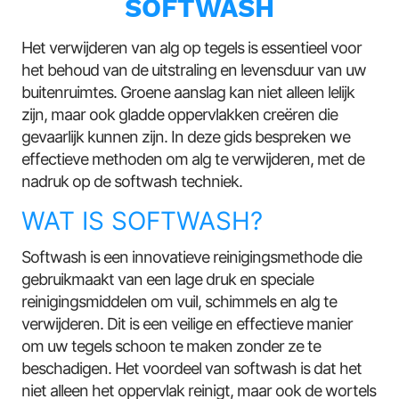
SOFTWASH
Het verwijderen van alg op tegels is essentieel voor
het behoud van de uitstraling en levensduur van uw
buitenruimtes. Groene aanslag kan niet alleen lelijk
zijn, maar ook gladde oppervlakken creëren die
gevaarlijk kunnen zijn. In deze gids bespreken we
effectieve methoden om alg te verwijderen, met de
nadruk op de softwash techniek.
WAT IS SOFTWASH?
Softwash is een innovatieve reinigingsmethode die
gebruikmaakt van een lage druk en speciale
reinigingsmiddelen om vuil, schimmels en alg te
verwijderen. Dit is een veilige en effectieve manier
om uw tegels schoon te maken zonder ze te
beschadigen. Het voordeel van softwash is dat het
niet alleen het oppervlak reinigt, maar ook de wortels