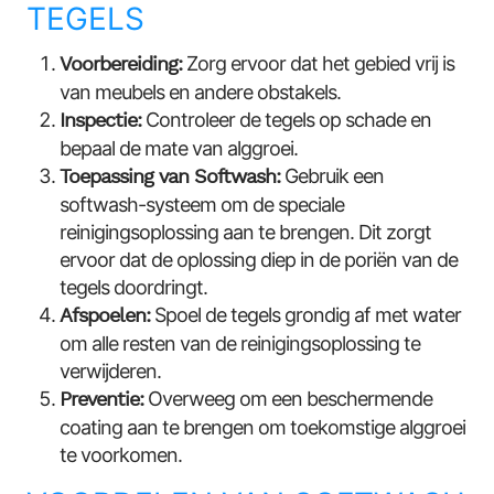
TEGELS
Voorbereiding:
Zorg ervoor dat het gebied vrij is
van meubels en andere obstakels.
Inspectie:
Controleer de tegels op schade en
bepaal de mate van alggroei.
Toepassing van Softwash:
Gebruik een
softwash-systeem om de speciale
reinigingsoplossing aan te brengen. Dit zorgt
ervoor dat de oplossing diep in de poriën van de
tegels doordringt.
Afspoelen:
Spoel de tegels grondig af met water
om alle resten van de reinigingsoplossing te
verwijderen.
Preventie:
Overweeg om een beschermende
coating aan te brengen om toekomstige alggroei
te voorkomen.