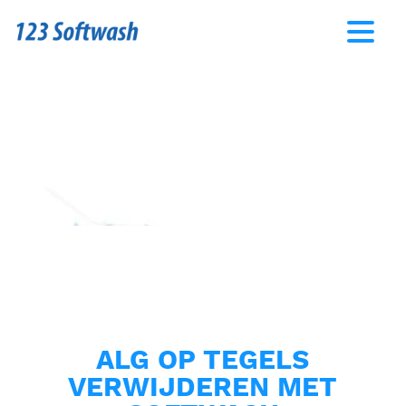
ALG OP TEGELS
VERWIJDEREN MET