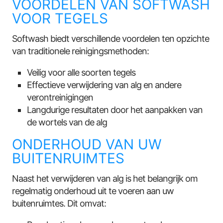
VOORDELEN VAN SOFTWASH
VOOR TEGELS
Softwash biedt verschillende voordelen ten opzichte
van traditionele reinigingsmethoden:
Veilig voor alle soorten tegels
Effectieve verwijdering van alg en andere
verontreinigingen
Langdurige resultaten door het aanpakken van
de wortels van de alg
ONDERHOUD VAN UW
BUITENRUIMTES
Naast het verwijderen van alg is het belangrijk om
regelmatig onderhoud uit te voeren aan uw
buitenruimtes. Dit omvat: