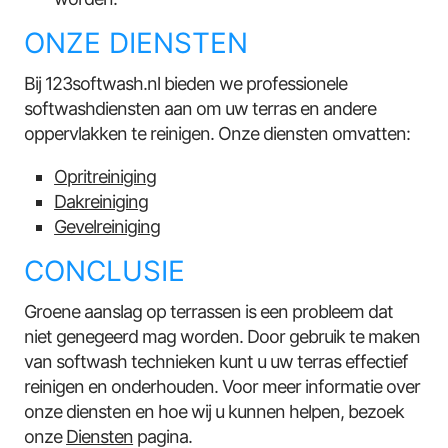
ONZE DIENSTEN
Bij 123softwash.nl bieden we professionele
softwashdiensten aan om uw terras en andere
oppervlakken te reinigen. Onze diensten omvatten:
Opritreiniging
Dakreiniging
Gevelreiniging
CONCLUSIE
Groene aanslag op terrassen is een probleem dat
niet genegeerd mag worden. Door gebruik te maken
van softwash technieken kunt u uw terras effectief
reinigen en onderhouden. Voor meer informatie over
onze diensten en hoe wij u kunnen helpen, bezoek
onze
Diensten
pagina.