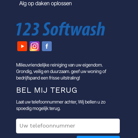
Alg op daken oplossen
Milieuvriendelijke reiniging van uw eigendom.
Grondig, veilig en duurzaam. geef uw woning of
bedrijfspand een frisse uitstraling!
BEL MIJ TERUG
Laat uw telefoonnummer achter, Wij bellen u zo
spoedig mogelijk terug.