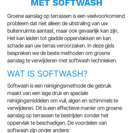
MET SOFTWASH
Groene aanslag op terrassen is een veelvoorkomend
probleem dat niet alleen de uitstraling van uw
buitenruimte aantast, maar ook gevaarlijk kan zijn.
Het kan leiden tot gladde oppervlakken en kan
schade aan uw terras veroorzaken. In deze gids
bespreken we de beste methoden om groene
aanslag te verwijderen met softwash technieken.
WAT IS SOFTWASH?
Softwash is een reinigingsmethode die gebruik
maakt van een lage druk en speciale
reinigingsmiddelen om vuil, algen en schimmels te
verwijderen. Dit is een effectieve manier om groene
aanslag op terrassen te bestrijden zonder het
oppervlak te beschadigen. De voordelen van
softwash zijn onder andere: