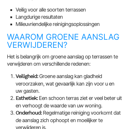
Veilig voor alle soorten terrassen
Langdurige resultaten
Milieuvriendelijke reinigingsoplossingen
WAAROM GROENE AANSLAG
VERWIJDEREN?
Het is belangrijk om groene aanslag op terrassen te
verwijderen om verschillende redenen:
Veiligheid:
Groene aanslag kan gladheid
veroorzaken, wat gevaarlijk kan zijn voor u en
uw gasten.
Esthetiek:
Een schoon terras ziet er veel beter uit
en verhoogt de waarde van uw woning.
Onderhoud:
Regelmatige reiniging voorkomt dat
de aanslag zich ophoopt en moeilijker te
verwijderen is.