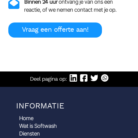
Binnen 24 uur
ontvang je van ons een
reactie, of we nemen contact met je op.
Vraag een offerte aan!
Deel pagina op:
INFORMATIE
Home
Wat is Softwash
Diensten