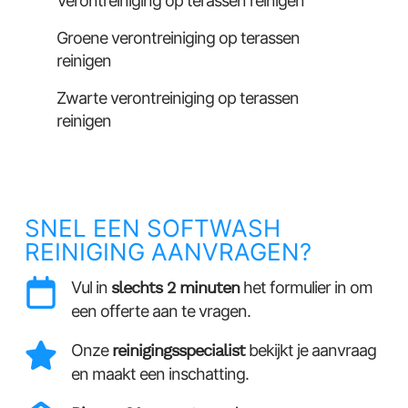
Verontreiniging op terassen reinigen
Groene verontreiniging op terassen
reinigen
Zwarte verontreiniging op terassen
reinigen
SNEL EEN SOFTWASH
REINIGING AANVRAGEN?
Vul in
slechts 2 minuten
het formulier in om
een offerte aan te vragen.
Onze
reinigingsspecialist
bekijkt je aanvraag
en maakt een inschatting.