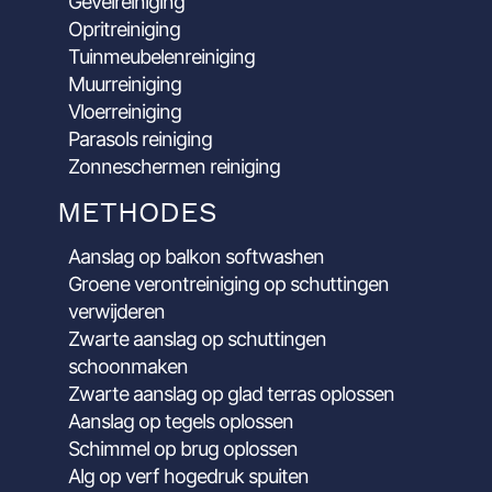
Gevelreiniging
Opritreiniging
Tuinmeubelenreiniging
Muurreiniging
Vloerreiniging
Parasols reiniging
Zonneschermen reiniging
METHODES
Aanslag op balkon softwashen
Groene verontreiniging op schuttingen
verwijderen
Zwarte aanslag op schuttingen
schoonmaken
Zwarte aanslag op glad terras oplossen
Aanslag op tegels oplossen
Schimmel op brug oplossen
Alg op verf hogedruk spuiten