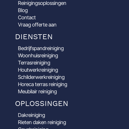
Reinigingsoplossingen
Blog
Contact
Vraag offerte aan
DIENSTEN
Bedrijfspandreiniging
Woonhuisreiniging
Terrasreiniging
Houtwerkreiniging
Schilderwerkreiniging
Horeca terras reiniging
Meubilair reiniging
OPLOSSINGEN
Dakreiniging
Rieten daken reiniging