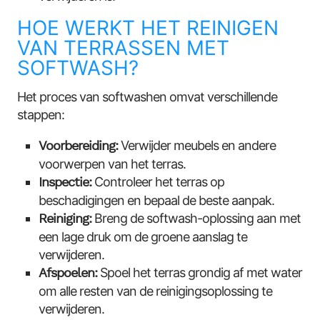
HOE WERKT HET REINIGEN
VAN TERRASSEN MET
SOFTWASH?
Het proces van softwashen omvat verschillende
stappen:
Voorbereiding:
Verwijder meubels en andere
voorwerpen van het terras.
Inspectie:
Controleer het terras op
beschadigingen en bepaal de beste aanpak.
Reiniging:
Breng de softwash-oplossing aan met
een lage druk om de groene aanslag te
verwijderen.
Afspoelen:
Spoel het terras grondig af met water
om alle resten van de reinigingsoplossing te
verwijderen.