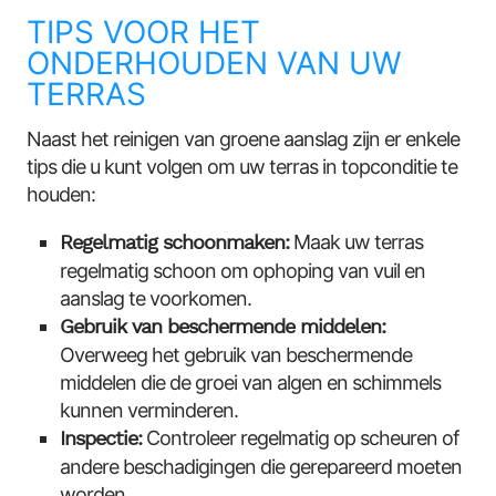
TIPS VOOR HET
ONDERHOUDEN VAN UW
TERRAS
Naast het reinigen van groene aanslag zijn er enkele
tips die u kunt volgen om uw terras in topconditie te
houden:
Regelmatig schoonmaken:
Maak uw terras
regelmatig schoon om ophoping van vuil en
aanslag te voorkomen.
Gebruik van beschermende middelen:
Overweeg het gebruik van beschermende
middelen die de groei van algen en schimmels
kunnen verminderen.
Inspectie:
Controleer regelmatig op scheuren of
andere beschadigingen die gerepareerd moeten
worden.