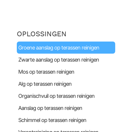
OPLOSSINGEN
Groene aanslag op terassen reinigen
Zwarte aanslag op terassen reinigen
Mos op terassen reinigen
Alg op terassen reinigen
Organischvuil op terassen reinigen
Aanslag op terassen reinigen
Schimmel op terassen reinigen