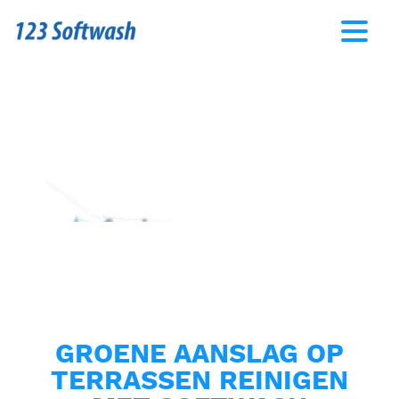
GROENE AANSLAG OP
TERRASSEN REINIGEN