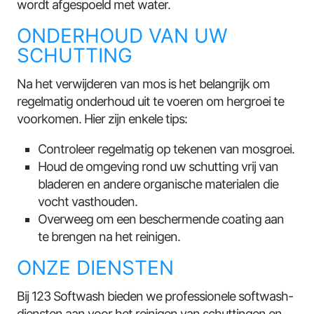
wordt afgespoeld met water.
ONDERHOUD VAN UW
SCHUTTING
Na het verwijderen van mos is het belangrijk om
regelmatig onderhoud uit te voeren om hergroei te
voorkomen. Hier zijn enkele tips:
Controleer regelmatig op tekenen van mosgroei.
Houd de omgeving rond uw schutting vrij van
bladeren en andere organische materialen die
vocht vasthouden.
Overweeg om een beschermende coating aan
te brengen na het reinigen.
ONZE DIENSTEN
Bij 123 Softwash bieden we professionele softwash-
diensten aan voor het reinigen van schuttingen en