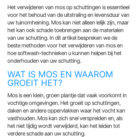
Het verwijderen van mos op schuttingen is essentieel
voor het behoud van de uitstraling en levensduur van
uw tuinomheining. Mos kan niet alleen lelijk zijn, maar
het kan ook schade toebrengen aan de materialen
van uw schutting. In dit artikel bespreken we de
beste methoden voor het verwijderen van mos en
hoe softwash-technieken u kunnen helpen bij het
onderhouden van uw schutting.
WAT IS MOS EN WAAROM
GROEIT HET?
Mos is een klein, groen plantje dat vaak voorkomt in
vochtige omgevingen. Het groeit op schuttingen,
daken en andere oppervlakken waar het vocht kan
vasthouden. Mos kan zich snel verspreiden en, als
het niet tijdig wordt verwijderd, kan het leiden tot
verdere schade aan uw schutting.