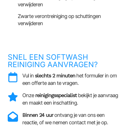
verwijderen
Zwarte verontreiniging op schuttingen
verwijderen
SNEL EEN SOFTWASH
REINIGING AANVRAGEN?
Vul in
slechts 2 minuten
het formulier in om
een offerte aan te vragen.
Onze
reinigingsspecialist
bekijkt je aanvraag
en maakt een inschatting.
Binnen 24 uur
ontvang je van ons een
reactie, of we nemen contact met je op.