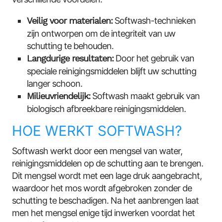
Veilig voor materialen:
Softwash-technieken
zijn ontworpen om de integriteit van uw
schutting te behouden.
Langdurige resultaten:
Door het gebruik van
speciale reinigingsmiddelen blijft uw schutting
langer schoon.
Milieuvriendelijk:
Softwash maakt gebruik van
biologisch afbreekbare reinigingsmiddelen.
HOE WERKT SOFTWASH?
Softwash werkt door een mengsel van water,
reinigingsmiddelen op de schutting aan te brengen.
Dit mengsel wordt met een lage druk aangebracht,
waardoor het mos wordt afgebroken zonder de
schutting te beschadigen. Na het aanbrengen laat
men het mengsel enige tijd inwerken voordat het