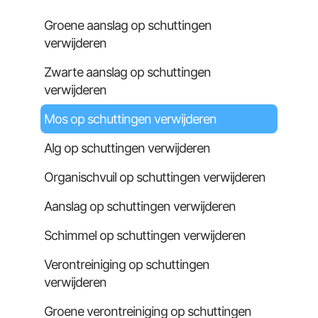
Groene aanslag op schuttingen
verwijderen
Zwarte aanslag op schuttingen
verwijderen
Mos op schuttingen verwijderen
Alg op schuttingen verwijderen
Organischvuil op schuttingen verwijderen
Aanslag op schuttingen verwijderen
Schimmel op schuttingen verwijderen
Verontreiniging op schuttingen
verwijderen
Groene verontreiniging op schuttingen