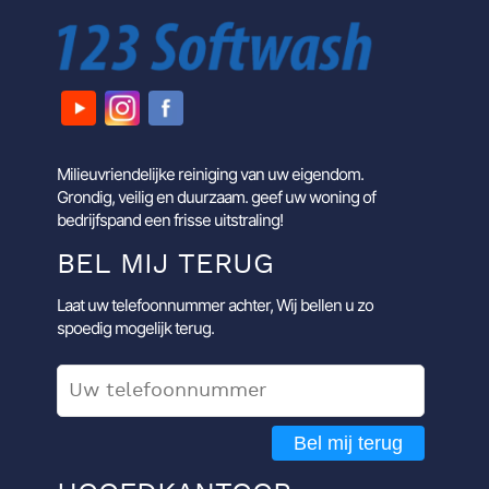
Milieuvriendelijke reiniging van uw eigendom.
Grondig, veilig en duurzaam. geef uw woning of
bedrijfspand een frisse uitstraling!
BEL MIJ TERUG
Laat uw telefoonnummer achter, Wij bellen u zo
spoedig mogelijk terug.
Bel mij terug