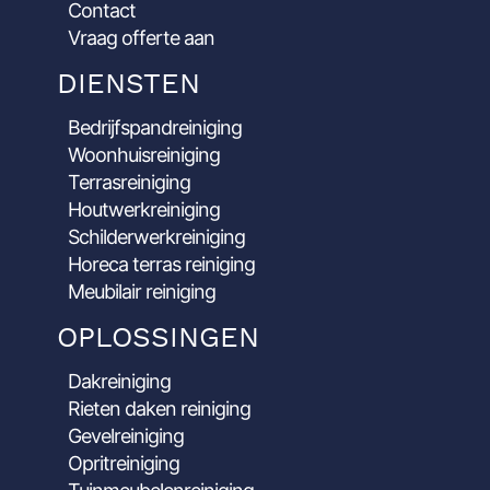
Contact
Vraag offerte aan
DIENSTEN
Bedrijfspandreiniging
Woonhuisreiniging
Terrasreiniging
Houtwerkreiniging
Schilderwerkreiniging
Horeca terras reiniging
Meubilair reiniging
OPLOSSINGEN
Dakreiniging
Rieten daken reiniging
Gevelreiniging
Opritreiniging