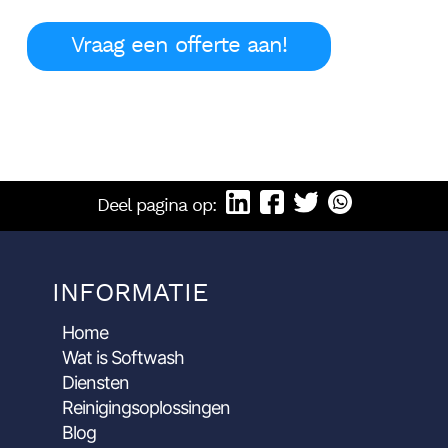
Vraag een offerte aan!
Deel pagina op:
INFORMATIE
Home
Wat is Softwash
Diensten
Reinigingsoplossingen
Blog