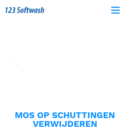
MOS OP SCHUTTINGEN
VERWIJDEREN