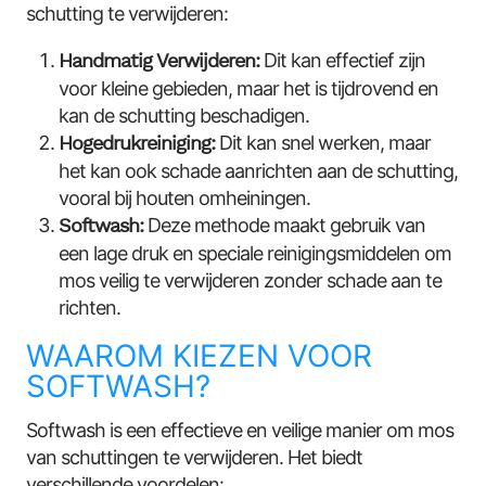
schutting te verwijderen:
Handmatig Verwijderen:
Dit kan effectief zijn
voor kleine gebieden, maar het is tijdrovend en
kan de schutting beschadigen.
Hogedrukreiniging:
Dit kan snel werken, maar
het kan ook schade aanrichten aan de schutting,
vooral bij houten omheiningen.
Softwash:
Deze methode maakt gebruik van
een lage druk en speciale reinigingsmiddelen om
mos veilig te verwijderen zonder schade aan te
richten.
WAAROM KIEZEN VOOR
SOFTWASH?
Softwash is een effectieve en veilige manier om mos
van schuttingen te verwijderen. Het biedt
verschillende voordelen: