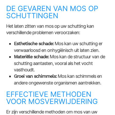
DE GEVAREN VAN MOS OP
SCHUTTINGEN
Het laten zitten van mos op uw schutting kan
verschillende problemen veroorzaken:
Esthetische schade:
Mos kan uw schutting er
verwaarloosd en onhygiënisch uit laten zien.
Materiële schade:
Mos kan de structuur van de
schutting aantasten, vooral als het vocht
vasthoudt.
Groei van schimmels:
Mos kan schimmels en
andere ongewenste organismen aantrekken.
EFFECTIEVE METHODEN
VOOR MOSVERWIJDERING
Er zijn verschillende methoden om mos van uw