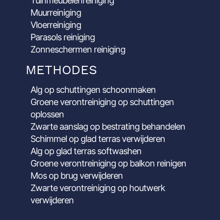
Tuinmeubelenreiniging
Muurreiniging
Vloerreiniging
Parasols reiniging
Zonneschermen reiniging
METHODES
Alg op schuttingen schoonmaken
Groene verontreiniging op schuttingen
oplossen
Zwarte aanslag op bestrating behandelen
Schimmel op glad terras verwijderen
Alg op glad terras softwashen
Groene verontreiniging op balkon reinigen
Mos op brug verwijderen
Zwarte verontreiniging op houtwerk
verwijderen