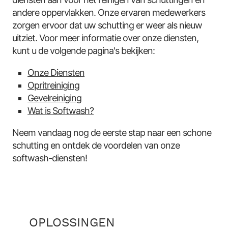
andere oppervlakken. Onze ervaren medewerkers
zorgen ervoor dat uw schutting er weer als nieuw
uitziet. Voor meer informatie over onze diensten,
kunt u de volgende pagina's bekijken:
Onze Diensten
Opritreiniging
Gevelreiniging
Wat is Softwash?
Neem vandaag nog de eerste stap naar een schone
schutting en ontdek de voordelen van onze
softwash-diensten!
OPLOSSINGEN