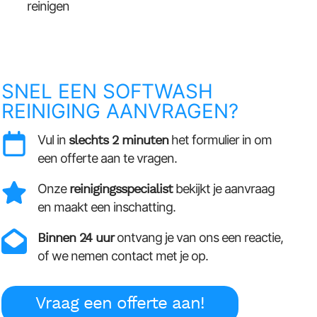
reinigen
SNEL EEN SOFTWASH
REINIGING AANVRAGEN?
Vul in
slechts 2 minuten
het formulier in om
een offerte aan te vragen.
Onze
reinigingsspecialist
bekijkt je aanvraag
en maakt een inschatting.
Binnen 24 uur
ontvang je van ons een reactie,
of we nemen contact met je op.
Vraag een offerte aan!