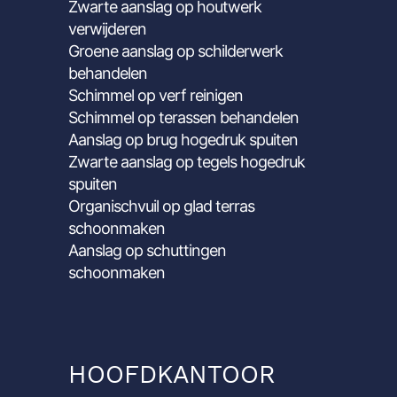
Zwarte aanslag op houtwerk
verwijderen
Groene aanslag op schilderwerk
behandelen
Schimmel op verf reinigen
Schimmel op terassen behandelen
Aanslag op brug hogedruk spuiten
Zwarte aanslag op tegels hogedruk
spuiten
Organischvuil op glad terras
schoonmaken
Aanslag op schuttingen
schoonmaken
HOOFDKANTOOR