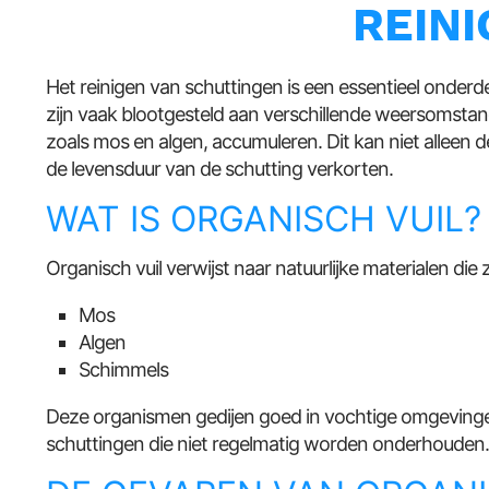
REIN
Het reinigen van schuttingen is een essentieel onder
zijn vaak blootgesteld aan verschillende weersomsta
zoals mos en algen, accumuleren. Dit kan niet alleen d
de levensduur van de schutting verkorten.
WAT IS ORGANISCH VUIL?
Organisch vuil verwijst naar natuurlijke materialen di
Mos
Algen
Schimmels
Deze organismen gedijen goed in vochtige omgevingen
schuttingen die niet regelmatig worden onderhouden.