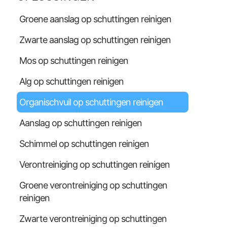
Groene aanslag op schuttingen reinigen
Zwarte aanslag op schuttingen reinigen
Mos op schuttingen reinigen
Alg op schuttingen reinigen
Organischvuil op schuttingen reinigen
Aanslag op schuttingen reinigen
Schimmel op schuttingen reinigen
Verontreiniging op schuttingen reinigen
Groene verontreiniging op schuttingen
reinigen
Zwarte verontreiniging op schuttingen