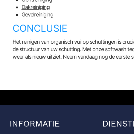
Dakreiniging
Gevelreiniging
CONCLUSIE
Het reinigen van organisch vuil op schuttingen is cruc
de structuur van uw schutting. Met onze softwash te
weer als nieuw uitziet. Neem vandaag nog de eerste s
INFORMATIE
DIENST