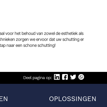
iaal voor het behoud van zowel de esthetiek als
chnieken zorgen we ervoor dat uw schutting er
tap naar een schone schutting!
Deel pagina op:
EN
OPLOSSINGEN