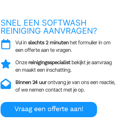
SNEL EEN SOFTWASH
REINIGING AANVRAGEN?
Vul in
slechts 2 minuten
het formulier in om
een offerte aan te vragen.
Onze
reinigingsspecialist
bekijkt je aanvraag
en maakt een inschatting.
Binnen 24 uur
ontvang je van ons een reactie,
of we nemen contact met je op.
Vraag een offerte aan!