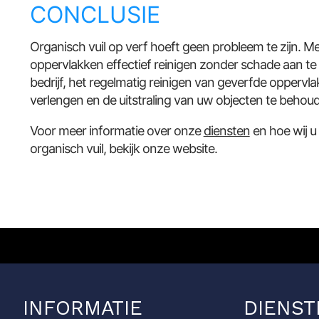
CONCLUSIE
Organisch vuil op verf hoeft geen probleem te zijn. M
oppervlakken effectief reinigen zonder schade aan te
bedrijf, het regelmatig reinigen van geverfde oppervl
verlengen en de uitstraling van uw objecten te behou
Voor meer informatie over onze
diensten
en hoe wij u
organisch vuil, bekijk onze website.
INFORMATIE
DIENST