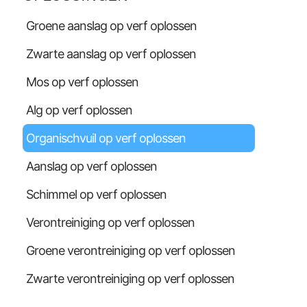
Groene aanslag op verf oplossen
Zwarte aanslag op verf oplossen
Mos op verf oplossen
Alg op verf oplossen
Organischvuil op verf oplossen
Aanslag op verf oplossen
Schimmel op verf oplossen
Verontreiniging op verf oplossen
Groene verontreiniging op verf oplossen
Zwarte verontreiniging op verf oplossen