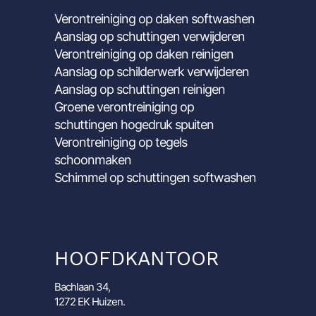
Verontreiniging op daken softwashen
Aanslag op schuttingen verwijderen
Verontreiniging op daken reinigen
Aanslag op schilderwerk verwijderen
Aanslag op schuttingen reinigen
Groene verontreiniging op
schuttingen hogedruk spuiten
Verontreiniging op tegels
schoonmaken
Schimmel op schuttingen softwashen
HOOFDKANTOOR
Bachlaan 34,
1272 EK Huizen.