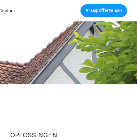
Vraag offerte aan
Contact
OPLOSSINGEN