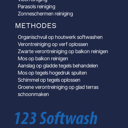
Parasols reiniging
Zonneschermen reiniging
METHODES
Organischvuil op houtwerk softwashen
Verontreiniging op verf oplossen
Zwarte verontreiniging op balkon reinigen
Mos op balkon reinigen
Aanslag op gladde tegels behandelen
Mos op tegels hogedruk spuiten
Schimmel op tegels oplossen
Groene verontreiniging op glad terras
schoonmaken