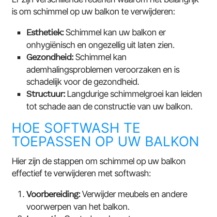
is om schimmel op uw balkon te verwijderen:
Esthetiek:
Schimmel kan uw balkon er
onhygiënisch en ongezellig uit laten zien.
Gezondheid:
Schimmel kan
ademhalingsproblemen veroorzaken en is
schadelijk voor de gezondheid.
Structuur:
Langdurige schimmelgroei kan leiden
tot schade aan de constructie van uw balkon.
HOE SOFTWASH TE
TOEPASSEN OP UW BALKON
Hier zijn de stappen om schimmel op uw balkon
effectief te verwijderen met softwash:
Voorbereiding:
Verwijder meubels en andere
voorwerpen van het balkon.