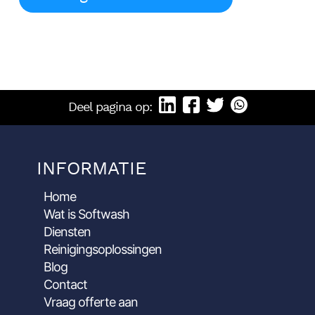
Deel pagina op:
INFORMATIE
Home
Wat is Softwash
Diensten
Reinigingsoplossingen
Blog
Contact
Vraag offerte aan