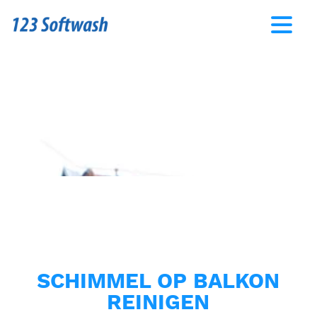
SCHIMMEL OP BALKON
REINIGEN