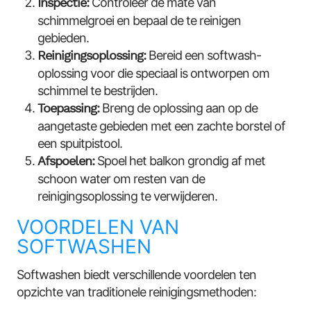
Inspectie:
Controleer de mate van
schimmelgroei en bepaal de te reinigen
gebieden.
Reinigingsoplossing:
Bereid een softwash-
oplossing voor die speciaal is ontworpen om
schimmel te bestrijden.
Toepassing:
Breng de oplossing aan op de
aangetaste gebieden met een zachte borstel of
een spuitpistool.
Afspoelen:
Spoel het balkon grondig af met
schoon water om resten van de
reinigingsoplossing te verwijderen.
VOORDELEN VAN
SOFTWASHEN
Softwashen biedt verschillende voordelen ten
opzichte van traditionele reinigingsmethoden: