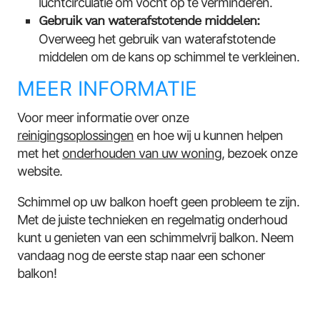
luchtcirculatie om vocht op te verminderen.
Gebruik van waterafstotende middelen:
Overweeg het gebruik van waterafstotende
middelen om de kans op schimmel te verkleinen.
MEER INFORMATIE
Voor meer informatie over onze
reinigingsoplossingen
en hoe wij u kunnen helpen
met het
onderhouden van uw woning
, bezoek onze
website.
Schimmel op uw balkon hoeft geen probleem te zijn.
Met de juiste technieken en regelmatig onderhoud
kunt u genieten van een schimmelvrij balkon. Neem
vandaag nog de eerste stap naar een schoner
balkon!