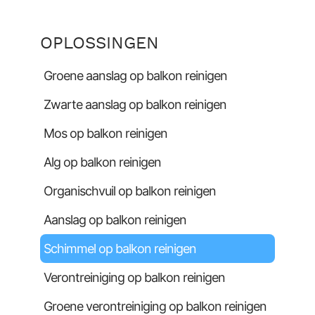
OPLOSSINGEN
Groene aanslag op balkon reinigen
Zwarte aanslag op balkon reinigen
Mos op balkon reinigen
Alg op balkon reinigen
Organischvuil op balkon reinigen
Aanslag op balkon reinigen
Schimmel op balkon reinigen
Verontreiniging op balkon reinigen
Groene verontreiniging op balkon reinigen