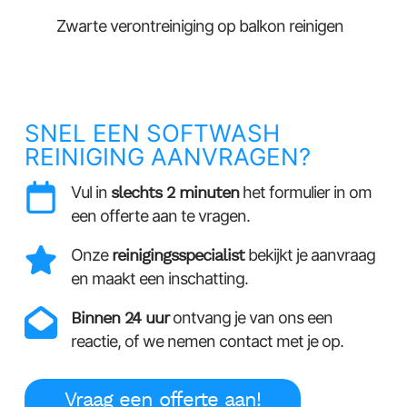
Zwarte verontreiniging op balkon reinigen
SNEL EEN SOFTWASH
REINIGING AANVRAGEN?
Vul in
slechts 2 minuten
het formulier in om
een offerte aan te vragen.
Onze
reinigingsspecialist
bekijkt je aanvraag
en maakt een inschatting.
Binnen 24 uur
ontvang je van ons een
reactie, of we nemen contact met je op.
Vraag een offerte aan!