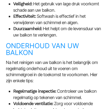
Veiligheid:
Het gebruik van lage druk voorkomt
schade aan uw balkon.
Effectiviteit:
Softwash is effectief in het
verwijderen van schimmel en algen.
Duurzaamheid:
Het helpt om de levensduur van
uw balkon te verlengen.
ONDERHOUD VAN UW
BALKON
Na het reinigen van uw balkon is het belangrijk om
regelmatig onderhoud uit te voeren om
schimmelgroei in de toekomst te voorkomen. Hier
zijn enkele tips:
Regelmatige inspectie:
Controleer uw balkon
regelmatig op tekenen van schimmel.
Voldoende ventilatie:
Zorg voor voldoende