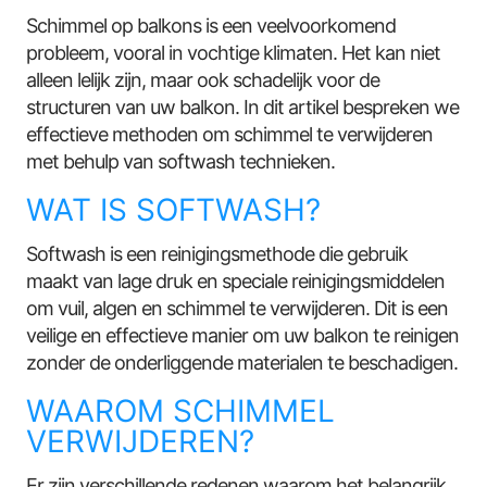
Schimmel op balkons is een veelvoorkomend
probleem, vooral in vochtige klimaten. Het kan niet
alleen lelijk zijn, maar ook schadelijk voor de
structuren van uw balkon. In dit artikel bespreken we
effectieve methoden om schimmel te verwijderen
met behulp van softwash technieken.
WAT IS SOFTWASH?
Softwash is een reinigingsmethode die gebruik
maakt van lage druk en speciale reinigingsmiddelen
om vuil, algen en schimmel te verwijderen. Dit is een
veilige en effectieve manier om uw balkon te reinigen
zonder de onderliggende materialen te beschadigen.
WAAROM SCHIMMEL
VERWIJDEREN?
Er zijn verschillende redenen waarom het belangrijk