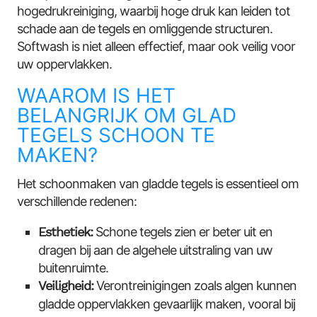
hogedrukreiniging, waarbij hoge druk kan leiden tot
schade aan de tegels en omliggende structuren.
Softwash is niet alleen effectief, maar ook veilig voor
uw oppervlakken.
WAAROM IS HET
BELANGRIJK OM GLAD
TEGELS SCHOON TE
MAKEN?
Het schoonmaken van gladde tegels is essentieel om
verschillende redenen:
Esthetiek:
Schone tegels zien er beter uit en
dragen bij aan de algehele uitstraling van uw
buitenruimte.
Veiligheid:
Verontreinigingen zoals algen kunnen
gladde oppervlakken gevaarlijk maken, vooral bij