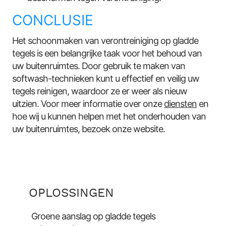
CONCLUSIE
Het schoonmaken van verontreiniging op gladde
tegels is een belangrijke taak voor het behoud van
uw buitenruimtes. Door gebruik te maken van
softwash-technieken kunt u effectief en veilig uw
tegels reinigen, waardoor ze er weer als nieuw
uitzien. Voor meer informatie over onze
diensten
en
hoe wij u kunnen helpen met het onderhouden van
uw buitenruimtes, bezoek onze website.
OPLOSSINGEN
Groene aanslag op gladde tegels