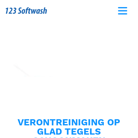
VERONTREINIGING OP
GLAD TEGELS