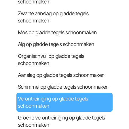
schoonmaken
Zwarte aanslag op gladde tegels
schoonmaken
Mos op gladde tegels schoonmaken
Alg op gladde tegels schoonmaken
Organischvuil op gladde tegels
schoonmaken
Aanslag op gladde tegels schoonmaken
Schimmel op gladde tegels schoonmaken
Verontreiniging op gladde tegels
schoonmaken
Groene verontreiniging op gladde tegels
schoonmaken