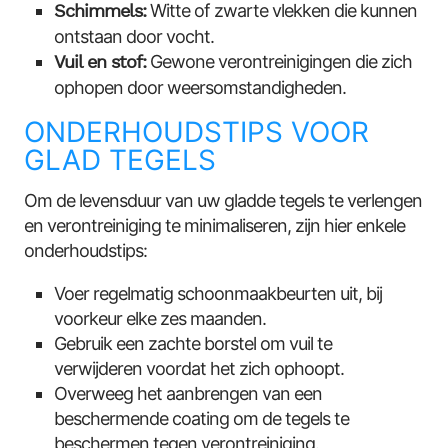
Schimmels:
Witte of zwarte vlekken die kunnen
ontstaan door vocht.
Vuil en stof:
Gewone verontreinigingen die zich
ophopen door weersomstandigheden.
ONDERHOUDSTIPS VOOR
GLAD TEGELS
Om de levensduur van uw gladde tegels te verlengen
en verontreiniging te minimaliseren, zijn hier enkele
onderhoudstips:
Voer regelmatig schoonmaakbeurten uit, bij
voorkeur elke zes maanden.
Gebruik een zachte borstel om vuil te
verwijderen voordat het zich ophoopt.
Overweeg het aanbrengen van een
beschermende coating om de tegels te
beschermen tegen verontreiniging.