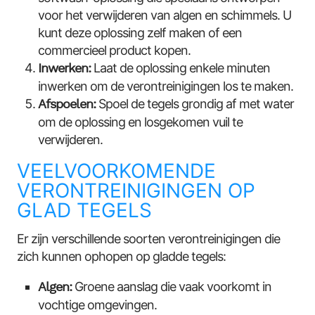
voor het verwijderen van algen en schimmels. U
kunt deze oplossing zelf maken of een
commercieel product kopen.
Inwerken:
Laat de oplossing enkele minuten
inwerken om de verontreinigingen los te maken.
Afspoelen:
Spoel de tegels grondig af met water
om de oplossing en losgekomen vuil te
verwijderen.
VEELVOORKOMENDE
VERONTREINIGINGEN OP
GLAD TEGELS
Er zijn verschillende soorten verontreinigingen die
zich kunnen ophopen op gladde tegels:
Algen:
Groene aanslag die vaak voorkomt in
vochtige omgevingen.