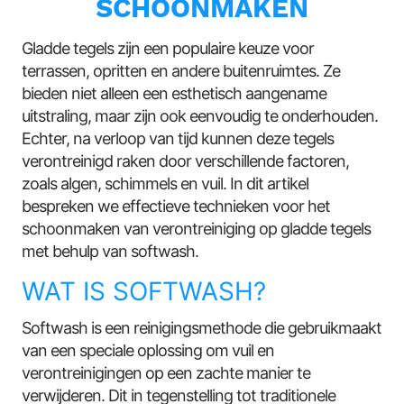
SCHOONMAKEN
Gladde tegels zijn een populaire keuze voor
terrassen, opritten en andere buitenruimtes. Ze
bieden niet alleen een esthetisch aangename
uitstraling, maar zijn ook eenvoudig te onderhouden.
Echter, na verloop van tijd kunnen deze tegels
verontreinigd raken door verschillende factoren,
zoals algen, schimmels en vuil. In dit artikel
bespreken we effectieve technieken voor het
schoonmaken van verontreiniging op gladde tegels
met behulp van softwash.
WAT IS SOFTWASH?
Softwash is een reinigingsmethode die gebruikmaakt
van een speciale oplossing om vuil en
verontreinigingen op een zachte manier te
verwijderen. Dit in tegenstelling tot traditionele