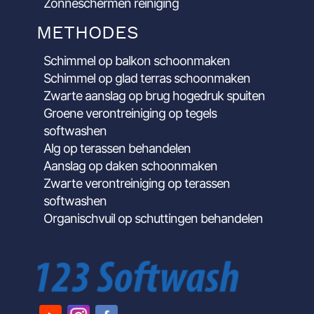
Zonneschermen reiniging
METHODES
Schimmel op balkon schoonmaken
Schimmel op glad terras schoonmaken
Zwarte aanslag op brug hogedruk spuiten
Groene verontreiniging op tegels
softwashen
Alg op terassen behandelen
Aanslag op daken schoonmaken
Zwarte verontreiniging op terassen
softwashen
Organischvuil op schuttingen behandelen