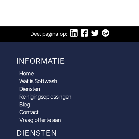
Deel pagina op:
INFORMATIE
Home
Wat is Softwash
Diensten
Reinigingsoplossingen
Blog
Contact
Vraag offerte aan
DIENSTEN