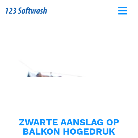
ZWARTE AANSLAG OP
BALKON HOGEDRUK