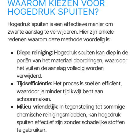
WAAROM KIEZEN VOOR
HOGEDRUK SPUITEN?
Hogedruk spuiten is een effectieve manier om
zwarte aanslag te verwijderen. Hier zijn enkele
redenen waarom deze methode voordelig is:
Diepe reiniging:
Hogedruk spuiten kan diep in de
poriën van het materiaal doordringen, waardoor
het vuil en de aanslag volledig worden
verwijderd.
Tijdsefficiëntie:
Het proces is snel en efficiënt,
waardoor je minder tijd kwijt bent aan
schoonmaken.
Milieu-vriendelijk:
In tegenstelling tot sommige
chemische reinigingsmiddelen, kan hogedruk
spuiten effectief zijn zonder schadelijke stoffen
te gebruiken.