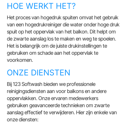
HOE WERKT HET?
Het proces van hogedruk spuiten omvat het gebruik
van een hogedrukreiniger die water onder hoge druk
spuit op het oppervlak van het balkon. Dit helpt om
de zwarte aanslag los te maken en weg te spoelen.
Het is belangrijk om de juiste drukinstellingen te
gebruiken om schade aan het oppervlak te
voorkomen.
ONZE DIENSTEN
Bij 123 Softwash bieden we professionele
reinigingsdiensten aan voor balkons en andere
oppervlakken. Onze ervaren medewerkers
gebruiken geavanceerde technieken om zwarte
aanslag effectief te verwijderen. Hier zijn enkele van
onze diensten: