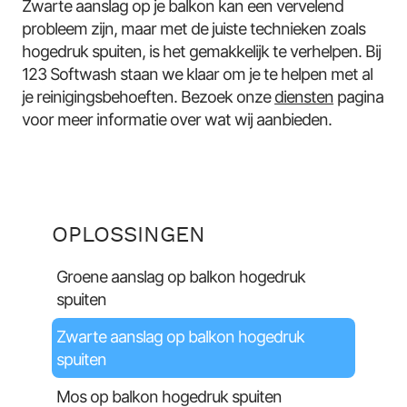
Zwarte aanslag op je balkon kan een vervelend
probleem zijn, maar met de juiste technieken zoals
hogedruk spuiten, is het gemakkelijk te verhelpen. Bij
123 Softwash staan we klaar om je te helpen met al
je reinigingsbehoeften. Bezoek onze
diensten
pagina
voor meer informatie over wat wij aanbieden.
OPLOSSINGEN
Groene aanslag op balkon hogedruk
spuiten
Zwarte aanslag op balkon hogedruk
spuiten
Mos op balkon hogedruk spuiten