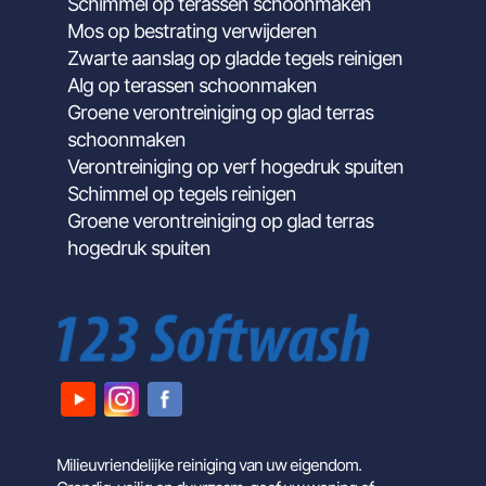
Schimmel op terassen schoonmaken
Mos op bestrating verwijderen
Zwarte aanslag op gladde tegels reinigen
Alg op terassen schoonmaken
Groene verontreiniging op glad terras
schoonmaken
Verontreiniging op verf hogedruk spuiten
Schimmel op tegels reinigen
Groene verontreiniging op glad terras
hogedruk spuiten
Milieuvriendelijke reiniging van uw eigendom.