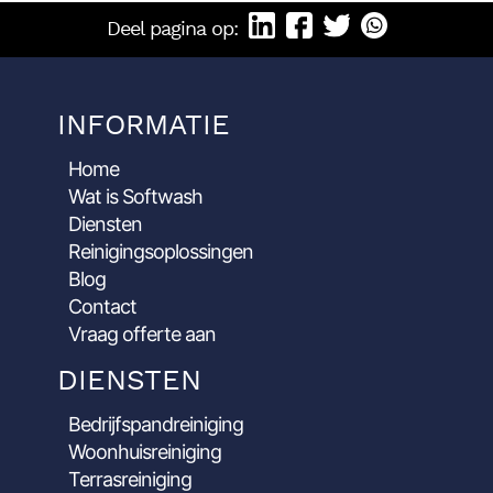
Deel pagina op:
INFORMATIE
Home
Wat is Softwash
Diensten
Reinigingsoplossingen
Blog
Contact
Vraag offerte aan
DIENSTEN
Bedrijfspandreiniging
Woonhuisreiniging
Terrasreiniging