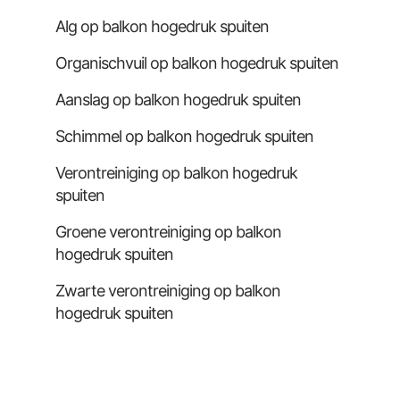
Alg op balkon hogedruk spuiten
Organischvuil op balkon hogedruk spuiten
Aanslag op balkon hogedruk spuiten
Schimmel op balkon hogedruk spuiten
Verontreiniging op balkon hogedruk
spuiten
Groene verontreiniging op balkon
hogedruk spuiten
Zwarte verontreiniging op balkon
hogedruk spuiten