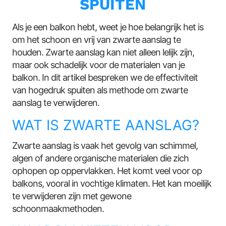
SPUITEN
Als je een balkon hebt, weet je hoe belangrijk het is
om het schoon en vrij van zwarte aanslag te
houden. Zwarte aanslag kan niet alleen lelijk zijn,
maar ook schadelijk voor de materialen van je
balkon. In dit artikel bespreken we de effectiviteit
van hogedruk spuiten als methode om zwarte
aanslag te verwijderen.
WAT IS ZWARTE AANSLAG?
Zwarte aanslag is vaak het gevolg van schimmel,
algen of andere organische materialen die zich
ophopen op oppervlakken. Het komt veel voor op
balkons, vooral in vochtige klimaten. Het kan moeilijk
te verwijderen zijn met gewone
schoonmaakmethoden.