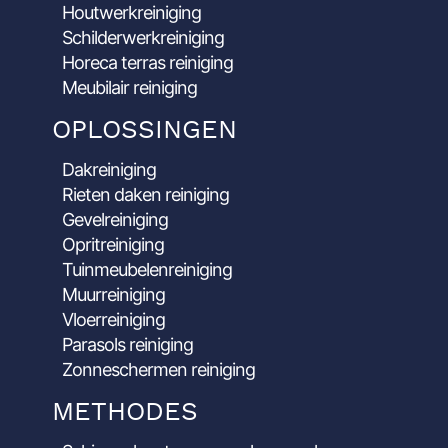
Houtwerkreiniging
Schilderwerkreiniging
Horeca terras reiniging
Meubilair reiniging
OPLOSSINGEN
Dakreiniging
Rieten daken reiniging
Gevelreiniging
Opritreiniging
Tuinmeubelenreiniging
Muurreiniging
Vloerreiniging
Parasols reiniging
Zonneschermen reiniging
METHODES