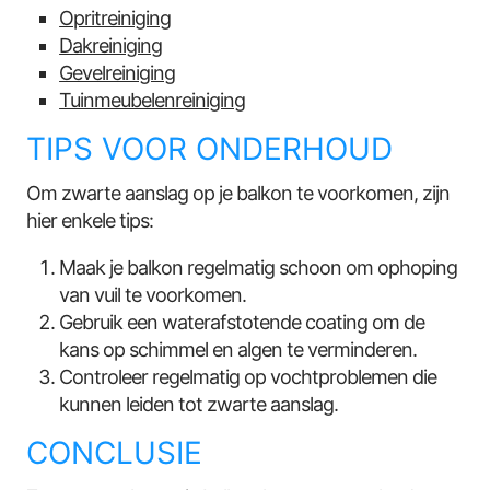
Opritreiniging
Dakreiniging
Gevelreiniging
Tuinmeubelenreiniging
TIPS VOOR ONDERHOUD
Om zwarte aanslag op je balkon te voorkomen, zijn
hier enkele tips:
Maak je balkon regelmatig schoon om ophoping
van vuil te voorkomen.
Gebruik een waterafstotende coating om de
kans op schimmel en algen te verminderen.
Controleer regelmatig op vochtproblemen die
kunnen leiden tot zwarte aanslag.
CONCLUSIE