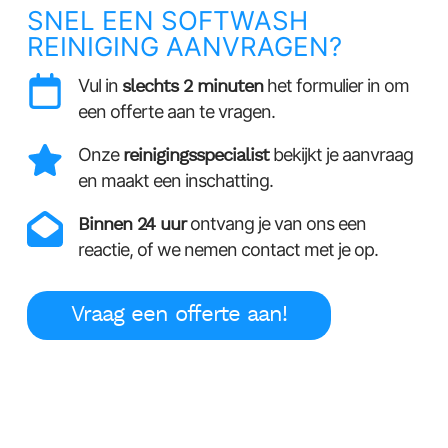
SNEL EEN SOFTWASH
REINIGING AANVRAGEN?
Vul in
slechts 2 minuten
het formulier in om
een offerte aan te vragen.
Onze
reinigingsspecialist
bekijkt je aanvraag
en maakt een inschatting.
Binnen 24 uur
ontvang je van ons een
reactie, of we nemen contact met je op.
Vraag een offerte aan!