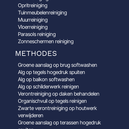
Opritreiniging
Tuinmeubelenreiniging
Muurreiniging
Vloerreiniging
Parasols reiniging
Zonneschermen reiniging
METHODES
Groene aanslag op brug softwashen
Alg op tegels hogedruk spuiten
Alg op balkon softwashen
Alg op schilderwerk reinigen
Verontreiniging op daken behandelen
Organischvuil op tegels reinigen
Zwarte verontreiniging op houtwerk
verwijderen
Groene aanslag op terassen hogedruk