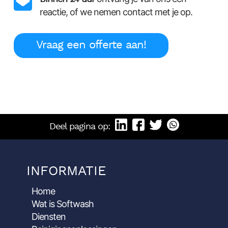
reactie, of we nemen contact met je op.
Vraag een offerte aan!
Deel pagina op:
INFORMATIE
Home
Wat is Softwash
Diensten