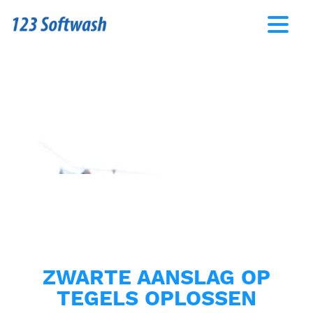
ZWARTE AANSLAG OP
TEGELS OPLOSSEN