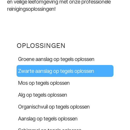
en veilige leefomgeving met onze professionele
reinigingsoplossingen!
OPLOSSINGEN
Groene aanslag op tegels oplossen
Zwarte aanslag op tegels oplossen
Mos op tegels oplossen
Alg op tegels oplossen
Organischvuil op tegels oplossen
Aanslag op tegels oplossen