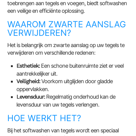
toebrengen aan tegels en voegen, biedt softwashen
een veilige en efficiënte oplossing.
WAAROM ZWARTE AANSLAG
VERWIJDEREN?
Het is belangrijk om zwarte aanslag op uw tegels te
verwijderen om verschillende redenen:
Esthetiek:
Een schone buitenruimte ziet er veel
aantrekkelijker uit.
Veiligheid:
Voorkom uitglijden door gladde
oppervlakken.
Levensduur:
Regelmatig onderhoud kan de
levensduur van uw tegels verlengen.
HOE WERKT HET?
Bij het softwashen van tegels wordt een speciaal