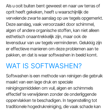
Als u ooit buiten bent geweest en naar uw terras of
oprit heeft gekeken, heeft u waarschijnlijk de
vervelende zwarte aanslag op uw tegels opgemerkt.
Deze aanslag, vaak veroorzaakt door schimmel,
algen of andere organische stoffen, kan niet alleen
esthetisch onaantrekkelijk zijn, maar ook de
levensduur van uw tegels verminderen. Gelukkig zijn
er effectieve manieren om deze problemen aan te
pakken, en dat is waar softwashen in beeld komt.
WAT IS SOFTWASHEN?
Softwashen is een methode van reinigen die gebruik
maakt van een lage druk en speciale
reinigingsmiddelen om vuil, algen en schimmels
effectief te verwijderen zonder de onderliggende
oppervlakken te beschadigen. In tegenstelling tot
traditionele hogedrukreiniging, die vaak schade kan