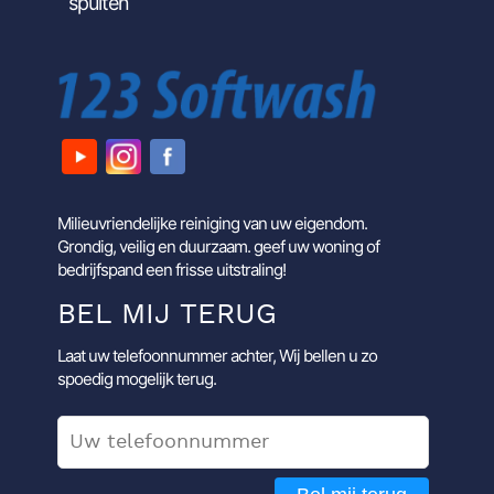
spuiten
Milieuvriendelijke reiniging van uw eigendom.
Grondig, veilig en duurzaam. geef uw woning of
bedrijfspand een frisse uitstraling!
BEL MIJ TERUG
Laat uw telefoonnummer achter, Wij bellen u zo
spoedig mogelijk terug.