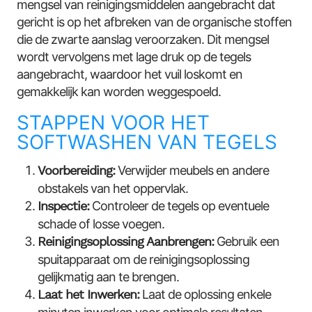
mengsel van reinigingsmiddelen aangebracht dat
gericht is op het afbreken van de organische stoffen
die de zwarte aanslag veroorzaken. Dit mengsel
wordt vervolgens met lage druk op de tegels
aangebracht, waardoor het vuil loskomt en
gemakkelijk kan worden weggespoeld.
STAPPEN VOOR HET
SOFTWASHEN VAN TEGELS
Voorbereiding:
Verwijder meubels en andere
obstakels van het oppervlak.
Inspectie:
Controleer de tegels op eventuele
schade of losse voegen.
Reinigingsoplossing Aanbrengen:
Gebruik een
spuitapparaat om de reinigingsoplossing
gelijkmatig aan te brengen.
Laat het Inwerken:
Laat de oplossing enkele