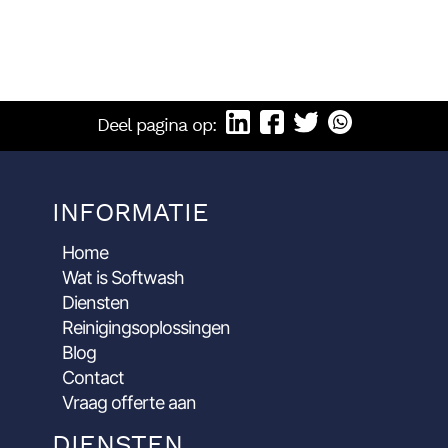
Deel pagina op:
INFORMATIE
Home
Wat is Softwash
Diensten
Reinigingsoplossingen
Blog
Contact
Vraag offerte aan
DIENSTEN