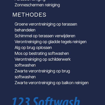
Zonneschermen reiniging
METHODES
Groene verontreiniging op terassen
behandelen
Schimmel op terassen verwijderen
Verontreiniging op gladde tegels reinigen
Alg op brug oplossen
Mos op bestrating softwashen
Verontreiniging op schilderwerk
softwashen
Zwarte verontreiniging op brug
softwashen
Zwarte verontreiniging op balkon reinigen