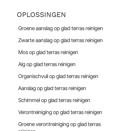
OPLOSSINGEN
Groene aanslag op glad terras reinigen
Zwarte aanslag op glad terras reinigen
Mos op glad terras reinigen
Alg op glad terras reinigen
Organischvuil op glad terras reinigen
Aanslag op glad terras reinigen
Schimmel op glad terras reinigen
Verontreiniging op glad terras reinigen
Groene verontreiniging op glad terras