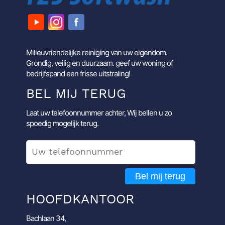
Milieuvriendelijke reiniging van uw eigendom.
Grondig, veilig en duurzaam. geef uw woning of
bedrijfspand een frisse uitstraling!
BEL MIJ TERUG
Laat uw telefoonnummer achter, Wij bellen u zo
spoedig mogelijk terug.
Bel mij terug
HOOFDKANTOOR
Bachlaan 34,