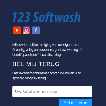
Milieuvriendelijke reiniging van uw eigendom.
Grondig, veilig en duurzaam. geef uw woning of
bedrijfspand een frisse uitstraling!
BEL MIJ TERUG
Laat uw telefoonnummer achter, Wij bellen u zo
spoedig mogelijk terug.
Bel mij terug