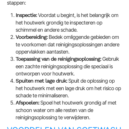
stappen:
Inspectie:
Voordat u begint, is het belangrijk om
het houtwerk grondig te inspecteren op
schimmel en andere schade.
Voorbereiding:
Bedek omliggende gebieden om
te voorkomen dat reinigingsoplossingen andere
oppervlakken aantasten.
Toepassing van de reinigingsoplossing:
Gebruik
een zachte reinigingsoplossing die speciaal is
ontworpen voor houtwerk.
Spuiten met lage druk:
Spuit de oplossing op
het houtwerk met een lage druk om het risico op
schade te minimaliseren.
Afspoelen:
Spoel het houtwerk grondig af met
schoon water om alle resten van de
reinigingsoplossing te verwijderen.