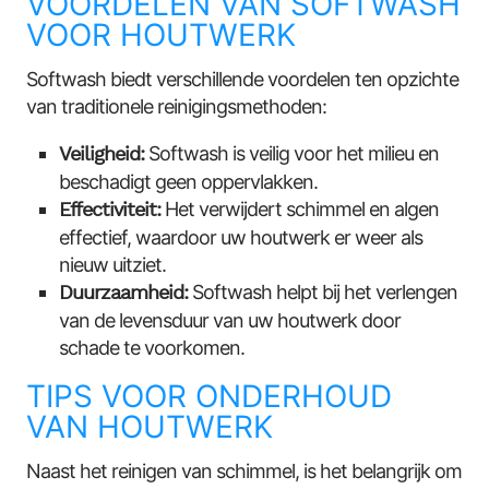
VOORDELEN VAN SOFTWASH
VOOR HOUTWERK
Softwash biedt verschillende voordelen ten opzichte
van traditionele reinigingsmethoden:
Veiligheid:
Softwash is veilig voor het milieu en
beschadigt geen oppervlakken.
Effectiviteit:
Het verwijdert schimmel en algen
effectief, waardoor uw houtwerk er weer als
nieuw uitziet.
Duurzaamheid:
Softwash helpt bij het verlengen
van de levensduur van uw houtwerk door
schade te voorkomen.
TIPS VOOR ONDERHOUD
VAN HOUTWERK
Naast het reinigen van schimmel, is het belangrijk om