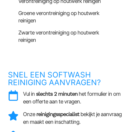
Verontreiniging op houtwerk reinigen
Groene verontreiniging op houtwerk
reinigen
Zwarte verontreiniging op houtwerk
reinigen
SNEL EEN SOFTWASH
REINIGING AANVRAGEN?
Vul in
slechts 2 minuten
het formulier in om
een offerte aan te vragen.
Onze
reinigingsspecialist
bekijkt je aanvraag
en maakt een inschatting.