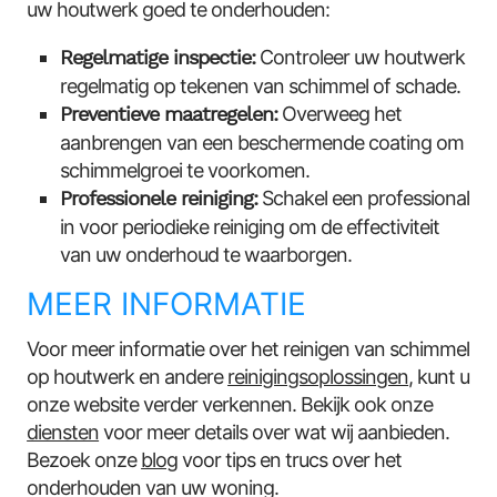
uw houtwerk goed te onderhouden:
Regelmatige inspectie:
Controleer uw houtwerk
regelmatig op tekenen van schimmel of schade.
Preventieve maatregelen:
Overweeg het
aanbrengen van een beschermende coating om
schimmelgroei te voorkomen.
Professionele reiniging:
Schakel een professional
in voor periodieke reiniging om de effectiviteit
van uw onderhoud te waarborgen.
MEER INFORMATIE
Voor meer informatie over het reinigen van schimmel
op houtwerk en andere
reinigingsoplossingen
, kunt u
onze website verder verkennen. Bekijk ook onze
diensten
voor meer details over wat wij aanbieden.
Bezoek onze
blog
voor tips en trucs over het
onderhouden van uw woning.