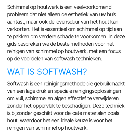
Schimmel op houtwerk is een veelvoorkomend
probleem dat niet alleen de esthetiek van uw huis
aantast, maar ook de levensduur van het hout kan
verkorten. Het is essentieel om schimmel op tijd aan
te pakken om verdere schade te voorkomen. In deze
gids bespreken we de beste methoden voor het
reinigen van schimmel op houtwerk, met een focus
op de voordelen van softwash technieken.
WAT IS SOFTWASH?
Softwash is een reinigingsmethode die gebruikmaakt
van een lage druk en speciale reinigingsoplossingen
om vuil, schimmel en algen effectief te verwijderen
zonder het oppervlak te beschadigen. Deze techniek
is bijzonder geschikt voor delicate materialen zoals
hout, waardoor het een ideale keuze is voor het
reinigen van schimmel op houtwerk.