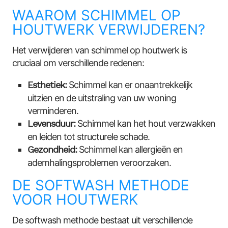
WAAROM SCHIMMEL OP
HOUTWERK VERWIJDEREN?
Het verwijderen van schimmel op houtwerk is
cruciaal om verschillende redenen:
Esthetiek:
Schimmel kan er onaantrekkelijk
uitzien en de uitstraling van uw woning
verminderen.
Levensduur:
Schimmel kan het hout verzwakken
en leiden tot structurele schade.
Gezondheid:
Schimmel kan allergieën en
ademhalingsproblemen veroorzaken.
DE SOFTWASH METHODE
VOOR HOUTWERK
De softwash methode bestaat uit verschillende