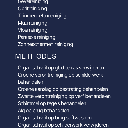
Gevelreiniging
Opritreiniging
Tuinmeubelenreiniging
Muurreiniging
Vloerreiniging
Parasols reiniging
Zonneschermen reiniging
METHODES
Organischvuil op glad terras verwijderen
Groene verontreiniging op schilderwerk
behandelen
Groene aanslag op bestrating behandelen
Zwarte verontreiniging op verf behandelen
Schimmel op tegels behandelen
Alg op brug behandelen
Organischvuil op brug softwashen
Organischvuil op schilderwerk verwijderen