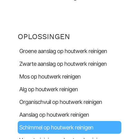
OPLOSSINGEN
Groene aanslag op houtwerk reinigen
Zwarte aanslag op houtwerk reinigen
Mos op houtwerk reinigen
Alg op houtwerk reinigen
Organischvuil op houtwerk reinigen
Aanslag op houtwerk reinigen
Schimmel op houtwerk reinigen