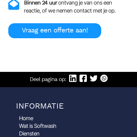
Binnen 24 uur
ontvang je van ons een
reactie, of we nemen contact met je op.
Vraag een offerte aan!
Deel pagina op:
INFORMATIE
Home
Wat is Softwash
Diensten