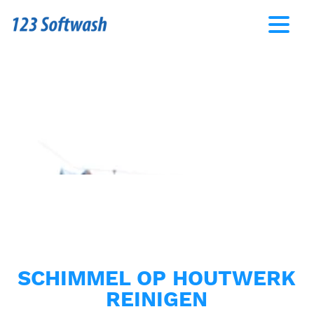
SCHIMMEL OP HOUTWERK
REINIGEN