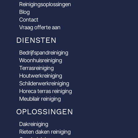
Reinigingsoplossingen
Blog
Contact
Vraag offerte aan
DIENSTEN
Bedrijfspandreiniging
Woonhuisreiniging
Terrasreiniging
Houtwerkreiniging
Schilderwerkreiniging
Horeca terras reiniging
Meubilair reiniging
OPLOSSINGEN
Dakreiniging
Rieten daken reiniging