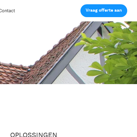
Vraag offerte aan
Contact
OPLOSSINGEN