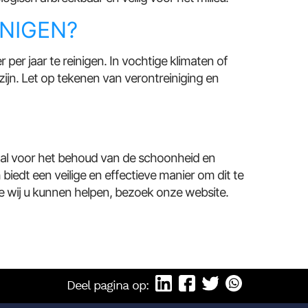
NIGEN?
er jaar te reinigen. In vochtige klimaten of
ijn. Let op tekenen van verontreiniging en
iaal voor het behoud van de schoonheid en
biedt een veilige en effectieve manier om dit te
 wij u kunnen helpen, bezoek onze website.
Deel pagina op: