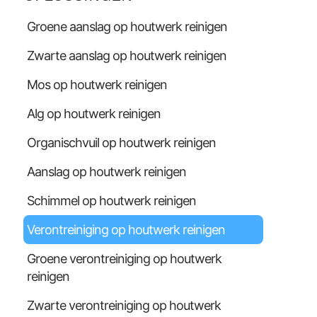
Groene aanslag op houtwerk reinigen
Zwarte aanslag op houtwerk reinigen
Mos op houtwerk reinigen
Alg op houtwerk reinigen
Organischvuil op houtwerk reinigen
Aanslag op houtwerk reinigen
Schimmel op houtwerk reinigen
Verontreiniging op houtwerk reinigen
Groene verontreiniging op houtwerk
reinigen
Zwarte verontreiniging op houtwerk