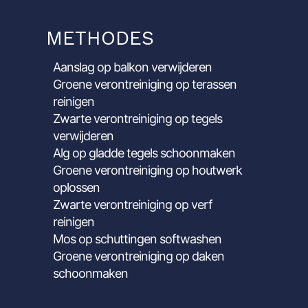
METHODES
Aanslag op balkon verwijderen
Groene verontreiniging op terassen
reinigen
Zwarte verontreiniging op tegels
verwijderen
Alg op gladde tegels schoonmaken
Groene verontreiniging op houtwerk
oplossen
Zwarte verontreiniging op verf
reinigen
Mos op schuttingen softwashen
Groene verontreiniging op daken
schoonmaken