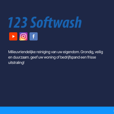
Milieuvriendelijke reiniging van uw eigendom. Grondig, veilig
en duurzaam. geef uw woning of bedrijfspand een frisse
uitstraling!