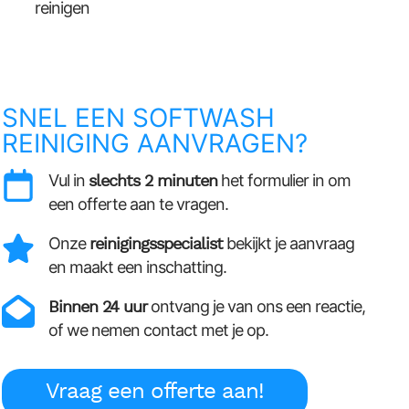
reinigen
SNEL EEN SOFTWASH
REINIGING AANVRAGEN?
Vul in
slechts 2 minuten
het formulier in om
een offerte aan te vragen.
Onze
reinigingsspecialist
bekijkt je aanvraag
en maakt een inschatting.
Binnen 24 uur
ontvang je van ons een reactie,
of we nemen contact met je op.
Vraag een offerte aan!